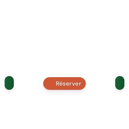
Réserver