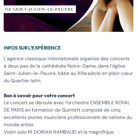
INFOS SUR L’EXPÉRIENCE
L’agence classique internationale organise des concerts
à deux pas de la cathédrale Notre-Dame, dans l’église
Saint-Julien-le-Pauvre, bâtie au XIIIe siècle en plein cœur
du Quartier latin.
Bon à savoir pour votre concert
Le concert se déroule avec l'orchestre ENSEMBLE ROYAL
DE PARIS en formation de Quintett composé de cinq
excellents jeunes musiciens professionnels de nations du
monde entier.
Violin solo M. DORIAN RAMBAUD et la magnifique