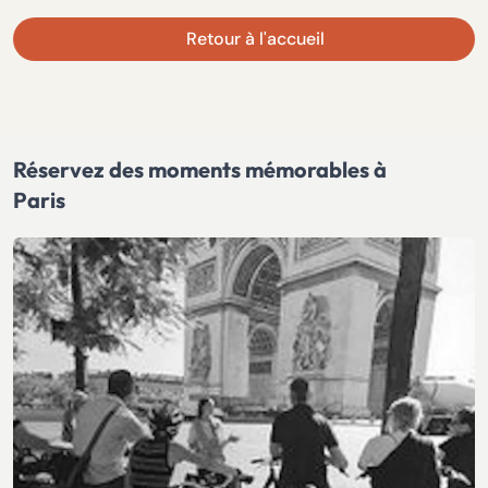
Retour à l'accueil
Réservez des moments mémorables à
Paris