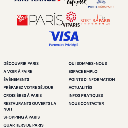
DÉCOUVRIR PARIS
QUI SOMMES-NOUS
A VOIR À FAIRE
ESPACE EMPLOI
ÉVÉNEMENTS
POINTS D'INFORMATION
PRÉPAREZ VOTRE SÉJOUR
ACTUALITÉS
CROISIÈRES À PARIS
INFOS PRATIQUES
RESTAURANTS OUVERTS LA
NOUS CONTACTER
NUIT
SHOPPING À PARIS
QUARTIERS DE PARIS