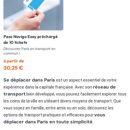
Pass Navigo Easy préchargé
de 10 tickets
Découvrez Paris en transport en
commun !
à partir de
30.25 €
Se déplacer dans Paris
est un aspect essentiel de votre
réseau de
expérience dans la capitale française. Avec son
transport
bien développé, vous pouvez facilement explorer tous
les coins de la ville en utilisant divers moyens de transport. Que
vous soyez en famille, entre amis ou en solo, découvrez les
vous
options de transport pratiques et efficaces pour
déplacer dans Paris en toute simplicité
.