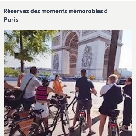
Réservez des moments mémorables à
Paris