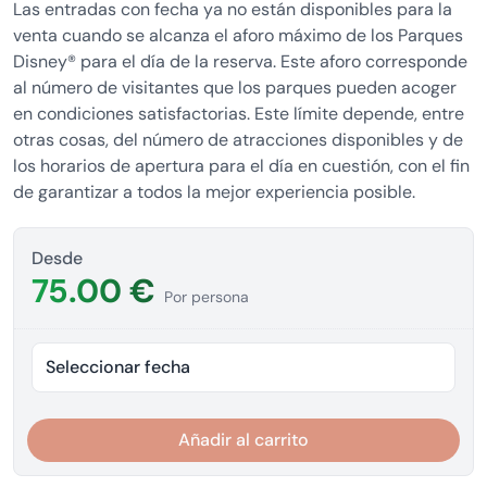
Las entradas con fecha ya no están disponibles para la
venta cuando se alcanza el aforo máximo de los Parques
Disney® para el día de la reserva. Este aforo corresponde
al número de visitantes que los parques pueden acoger
en condiciones satisfactorias. Este límite depende, entre
otras cosas, del número de atracciones disponibles y de
los horarios de apertura para el día en cuestión, con el fin
de garantizar a todos la mejor experiencia posible.
Desde
75.00 €
Por persona
Seleccionar fecha
Añadir al carrito