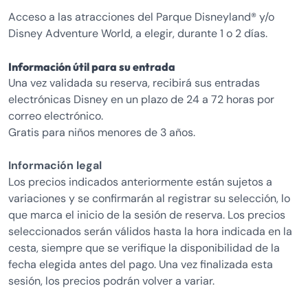
Acceso a las atracciones del Parque Disneyland® y/o
Disney Adventure World, a elegir, durante 1 o 2 días.
Información útil para su entrada
Una vez validada su reserva, recibirá sus entradas
electrónicas Disney en un plazo de 24 a 72 horas por
correo electrónico.
Gratis para niños menores de 3 años.
Información legal
Los precios indicados anteriormente están sujetos a
variaciones y se confirmarán al registrar su selección, lo
que marca el inicio de la sesión de reserva. Los precios
seleccionados serán válidos hasta la hora indicada en la
cesta, siempre que se verifique la disponibilidad de la
fecha elegida antes del pago. Una vez finalizada esta
sesión, los precios podrán volver a variar.