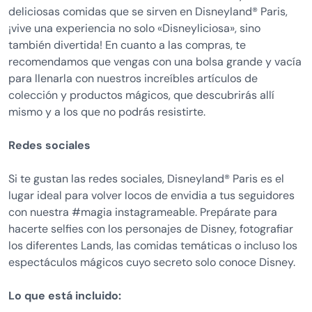
deliciosas comidas que se sirven en Disneyland® Paris,
¡vive una experiencia no solo «Disneyliciosa», sino
también divertida! En cuanto a las compras, te
recomendamos que vengas con una bolsa grande y vacía
para llenarla con nuestros increíbles artículos de
colección y productos mágicos, que descubrirás allí
mismo y a los que no podrás resistirte.
Redes sociales
Si te gustan las redes sociales, Disneyland® Paris es el
lugar ideal para volver locos de envidia a tus seguidores
con nuestra #magia instagrameable. Prepárate para
hacerte selfies con los personajes de Disney, fotografiar
los diferentes Lands, las comidas temáticas o incluso los
espectáculos mágicos cuyo secreto solo conoce Disney.
Lo que está incluido: