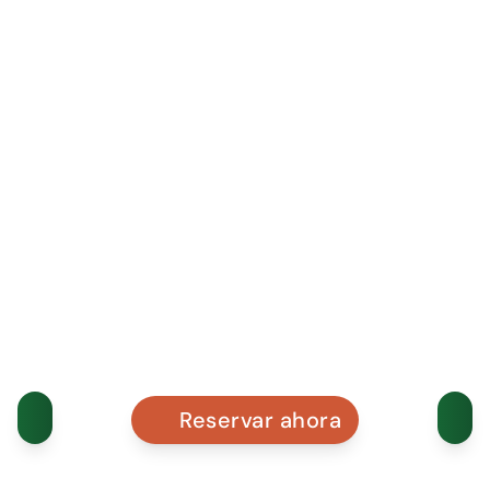
Reservar ahora