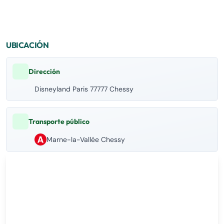
UBICACIÓN
Dirección
Disneyland Paris 77777 Chessy
Transporte público
Marne-la-Vallée Chessy