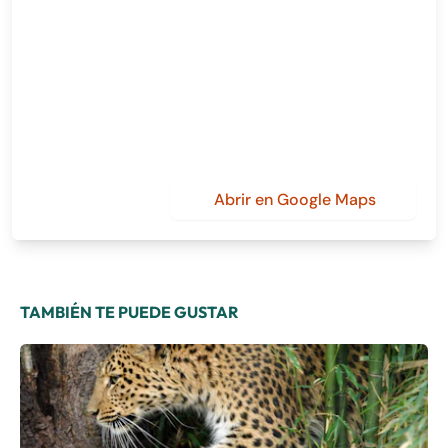
Abrir en Google Maps
TAMBIÉN TE PUEDE GUSTAR