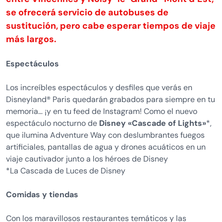
se ofrecerá servicio de autobuses de
sustitución, pero cabe esperar tiempos de viaje
más largos.
Espectáculos
Los increíbles espectáculos y desfiles que verás en
Disneyland® Paris quedarán grabados para siempre en tu
memoria… ¡y en tu feed de Instagram! Como el nuevo
espectáculo nocturno de
Disney «Cascade of Lights»
*,
que ilumina Adventure Way con deslumbrantes fuegos
artificiales, pantallas de agua y drones acuáticos en un
viaje cautivador junto a los héroes de Disney
*La Cascada de Luces de Disney
Comidas y tiendas
Con los maravillosos restaurantes temáticos y las