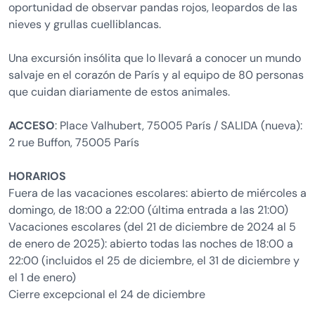
oportunidad de observar pandas rojos, leopardos de las
nieves y grullas cuelliblancas.
Una excursión insólita que lo llevará a conocer un mundo
salvaje en el corazón de París y al equipo de 80 personas
que cuidan diariamente de estos animales.
ACCESO
: Place Valhubert, 75005 París / SALIDA (nueva):
2 rue Buffon, 75005 París
HORARIOS
Fuera de las vacaciones escolares: abierto de miércoles a
domingo, de 18:00 a 22:00 (última entrada a las 21:00)
Vacaciones escolares (del 21 de diciembre de 2024 al 5
de enero de 2025): abierto todas las noches de 18:00 a
22:00 (incluidos el 25 de diciembre, el 31 de diciembre y
el 1 de enero)
Cierre excepcional el 24 de diciembre