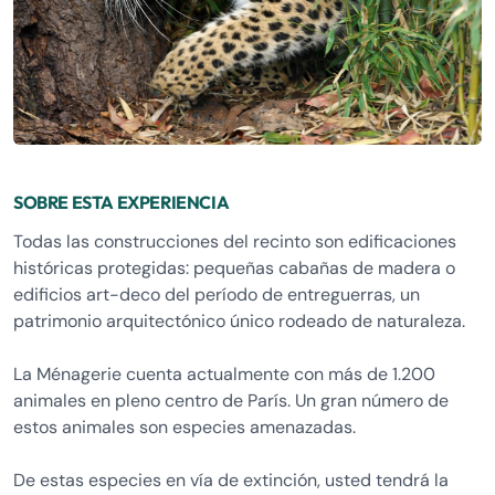
SOBRE ESTA EXPERIENCIA
Todas las construcciones del recinto son edificaciones
históricas protegidas: pequeñas cabañas de madera o
edificios art-deco del período de entreguerras, un
patrimonio arquitectónico único rodeado de naturaleza.
La Ménagerie cuenta actualmente con más de 1.200
animales en pleno centro de París. Un gran número de
estos animales son especies amenazadas.
De estas especies en vía de extinción, usted tendrá la