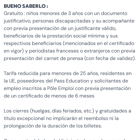
BUENO SABERLO :
Gratuito : niños menores de 3 años con un documento
justificativo, personas discapacitadas y su acompañante
con previa presentación de un justificante válido,
beneficiarios de la prestación social mínima y sus
respectivos beneficiarios (mencionados en el certificado
en vigor) y periodistas franceses o extranjeros con previa
presentación del carnet de prensa (con fecha de validez).
Tarifa reducida para menores de 25 años, residentes en
la UE, poseedores del Pass Education y solicitantes de
empleo inscritos a Pôle Emploi con previa presentación
de un certificado de menos de 6 meses
Los cierres (huelgas, días feriados, etc.) y gratuidades a
título excepcional no implicarán el reembolso ni la
prolongación de la duración de los billetes.