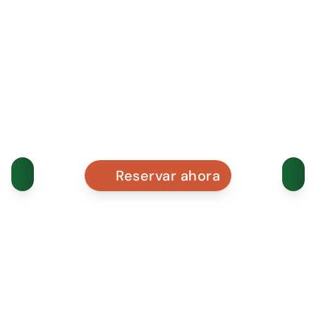
Reservar ahora