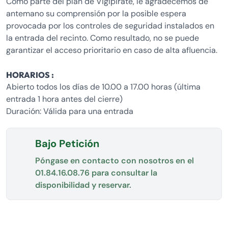
Como parte del plan de Vigipirate, le agradecemos de
antemano su comprensión por la posible espera
provocada por los controles de seguridad instalados en
la entrada del recinto. Como resultado, no se puede
garantizar el acceso prioritario en caso de alta afluencia.
HORARIOS :
Abierto todos los días de 10.00 a 17.00 horas (última
entrada 1 hora antes del cierre)
Duración: Válida para una entrada
Bajo Petición
Póngase en contacto con nosotros en el
01.84.16.08.76
para consultar la
disponibilidad y reservar.