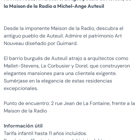
la Maison de la Radio a Michel-Ange Auteuil
Desde la imponente Maison de la Radio, descubra el
antiguo pueblo de Auteuil. Admire el patrimonio Art
Nouveau diseñado por Guimard.
El barrio burgués de Auteuil atrajo a arquitectos como
Mallet-Stevens, Le Corbusier y Dorel, que construyeron
elegantes mansiones para una clientela exigente.
Sumérjase en la elegancia de estas residencias
excepcionales.
Punto de encuentro: 2 rue Jean de La Fontaine, frente a la
Maison de la Radio
Información útil
Tarifa infantil hasta 11 años incluidos.