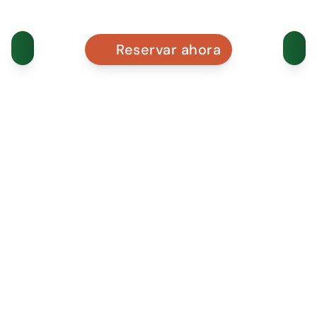
Reservar ahora