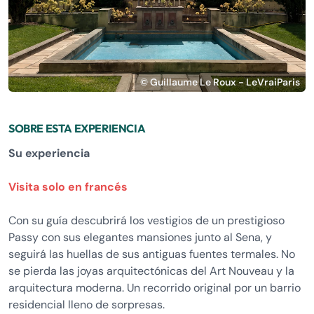
© Guillaume Le Roux - LeVraiParis
SOBRE ESTA EXPERIENCIA
Su experiencia
Visita solo en francés
Con su guía descubrirá los vestigios de un prestigioso
Passy con sus elegantes mansiones junto al Sena, y
seguirá las huellas de sus antiguas fuentes termales. No
se pierda las joyas arquitectónicas del Art Nouveau y la
arquitectura moderna. Un recorrido original por un barrio
residencial lleno de sorpresas.