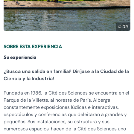
© DR
SOBRE ESTA EXPERIENCIA
Su experiencia
¿Busca una salida en familia? Diríjase a la Ciudad de la
Ciencia y la Industria!
Fundada en 1986, la Cité des Sciences se encuentra en el
Parque de la Villette, al noreste de París. Alberga
constantemente exposiciones lúdicas e interactivas,
espectáculos y conferencias que deleitarán a grandes y
pequeños. Sus instalaciones, su estructura y sus
numerosos espacios, hacen de la Cité des Sciences uno