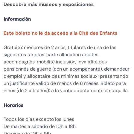
Descubra más museos y exposiciones
Información
Este boleto no le da acceso a la Cité des Enfants
Gratuito: menores de 2 años, titulares de una de las
siguientes tarjetas: carte allocation adultes
accompagnés, mobilité inclusion, invalidité des
pensionnés de guerre (con un acompanante), demandeur
d'emploi y allocataire des minimas sociaux; presentando
un justificante válido de menos de 6 meses. Boleto para
niños (de 2 a 5 años): a la venta directamente en taquilla.
Horarios
Todos los días excepto los lunes
De martes a sábado de 10h a 18h.
Domingo de 10h a 19h.