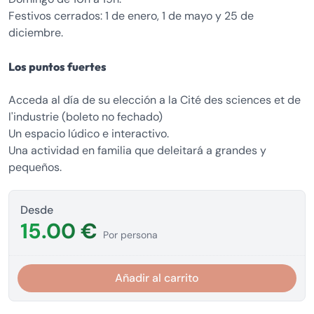
Festivos cerrados: 1 de enero, 1 de mayo y 25 de
diciembre.
Los puntos fuertes
Acceda al día de su elección a la Cité des sciences et de
l'industrie (boleto no fechado)
Un espacio lúdico e interactivo.
Una actividad en familia que deleitará a grandes y
pequeños.
Desde
15.00 €
Por persona
Añadir al carrito