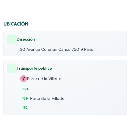
UBICACIÓN
Dirección
30 Avenue Corentin Cariou 75019 Paris
Transporte público
Porte de la Villette
150
Porte de la Villette
139
152