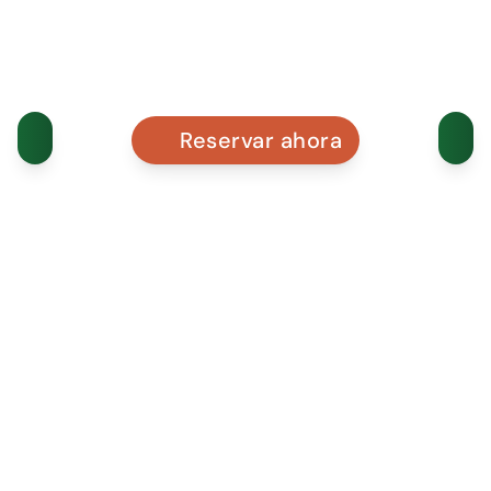
Reservar ahora