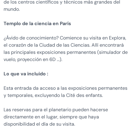
de los centros científicos y técnicos más grandes del
mundo.
Templo de la ciencia en París
¿Ávido de conocimiento? Comience su visita en Explora,
el corazón de la Ciudad de las Ciencias. Allí encontrará
las principales exposiciones permanentes (simulador de
vuelo, proyección en 6D ...).
Lo que va incluido :
Esta entrada da acceso a las exposiciones permanentes
y temporales, excluyendo la Cité des enfants.
Las reservas para el planetario pueden hacerse
directamente en el lugar, siempre que haya
disponibilidad el día de su visita.