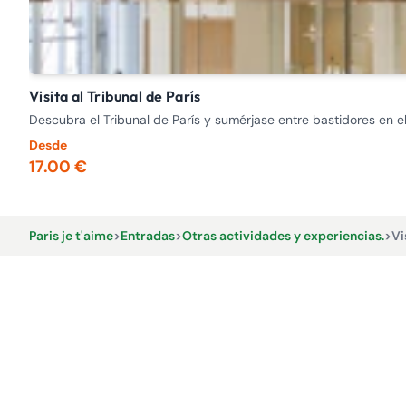
Visita al Tribunal de París
Descubra el Tribunal de París y sumérjase entre bastidores en el
Desde
17.00 €
Paris je t'aime
>
Entradas
>
Otras actividades y experiencias.
>
Vi