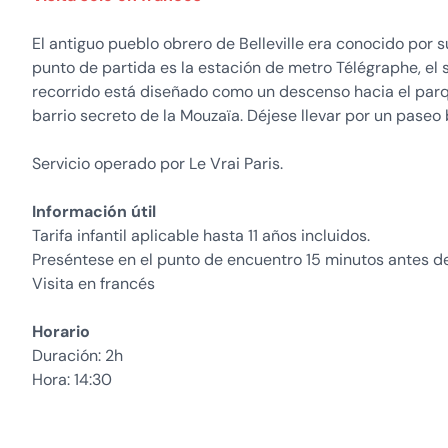
El antiguo pueblo obrero de Belleville era conocido por su
punto de partida es la estación de metro Télégraphe, el
recorrido está diseñado como un descenso hacia el par
barrio secreto de la Mouzaïa. Déjese llevar por un paseo
Servicio operado por Le Vrai Paris.
Información útil
Tarifa infantil aplicable hasta 11 años incluidos.
Preséntese en el punto de encuentro 15 minutos antes del 
Visita en francés
Horario
Duración: 2h
Hora: 14:30