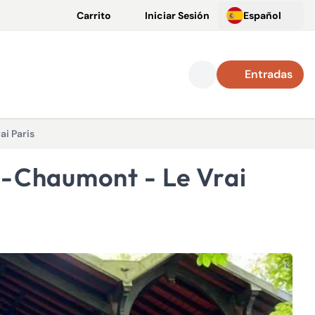
Carrito
Iniciar Sesión
Español
Entradas
ai Paris