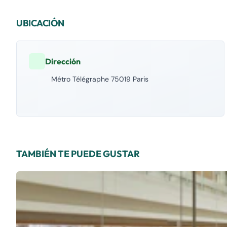
UBICACIÓN
Dirección
Métro Télégraphe 75019 Paris
TAMBIÉN TE PUEDE GUSTAR