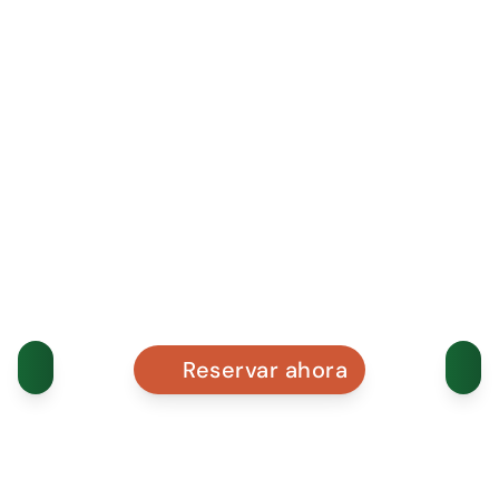
Reservar ahora