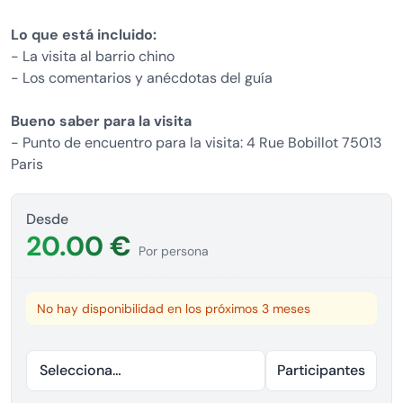
Lo que está incluido:
- La visita al barrio chino
- Los comentarios y anécdotas del guía
Bueno saber para la visita
- Punto de encuentro para la visita: 4 Rue Bobillot 75013
Paris
Desde
20.00 €
Por persona
No hay disponibilidad en los próximos 3 meses
Seleccionar fecha
Participantes