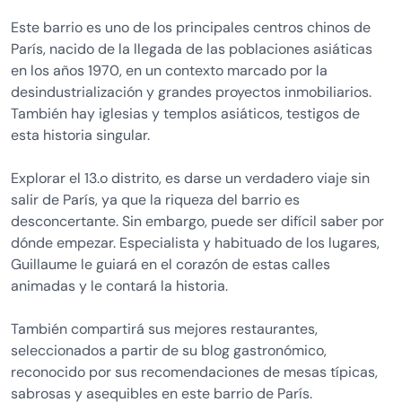
Este barrio es uno de los principales centros chinos de
París, nacido de la llegada de las poblaciones asiáticas
en los años 1970, en un contexto marcado por la
desindustrialización y grandes proyectos inmobiliarios.
También hay iglesias y templos asiáticos, testigos de
esta historia singular.
Explorar el 13.o distrito, es darse un verdadero viaje sin
salir de París, ya que la riqueza del barrio es
desconcertante. Sin embargo, puede ser difícil saber por
dónde empezar. Especialista y habituado de los lugares,
Guillaume le guiará en el corazón de estas calles
animadas y le contará la historia.
También compartirá sus mejores restaurantes,
seleccionados a partir de su blog gastronómico,
reconocido por sus recomendaciones de mesas típicas,
sabrosas y asequibles en este barrio de París.