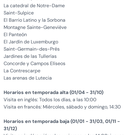
La catedral de Notre-Dame
Saint-Sulpice
El Barrio Latino y la Sorbona
Montagne Sainte-Geneviève
El Panteón
El Jardín de Luxemburgo
Saint-Germain-des-Prés
Jardines de las Tullerías
Concorde y Campos Elíseos
La Contrescarpe
Las arenas de Lutecia
Horarios en temporada alta (01/04 - 31/10)
Visita en inglés: Todos los días, a las 10:00
Visita en francés: Miércoles, sábado y domingo, 14:30
Horarios en temporada baja (01/01 - 31/03, 01/11 -
31/12)