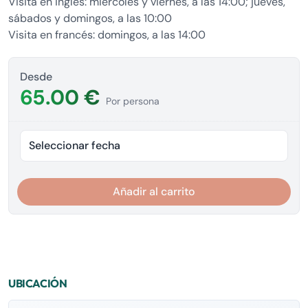
Visita en inglés: miércoles y viernes, a las 14:00; jueves,
sábados y domingos, a las 10:00
Visita en francés: domingos, a las 14:00
Desde
65.00 €
Por persona
Seleccionar fecha
Añadir al carrito
UBICACIÓN