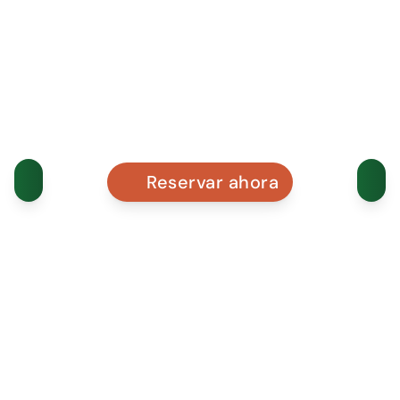
Reservar ahora