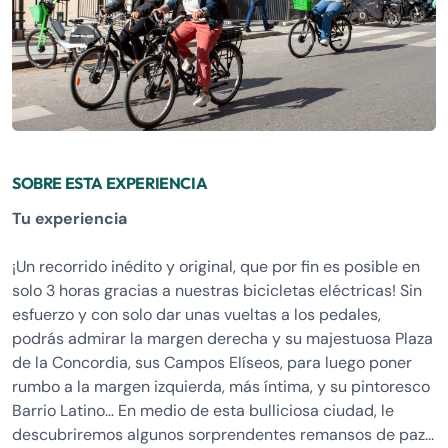
SOBRE ESTA EXPERIENCIA
Tu experiencia
¡Un recorrido inédito y original, que por fin es posible en
solo 3 horas gracias a nuestras bicicletas eléctricas! Sin
esfuerzo y con solo dar unas vueltas a los pedales,
podrás admirar la margen derecha y su majestuosa Plaza
de la Concordia, sus Campos Elíseos, para luego poner
rumbo a la margen izquierda, más íntima, y su pintoresco
Barrio Latino… En medio de esta bulliciosa ciudad, le
descubriremos algunos sorprendentes remansos de paz...