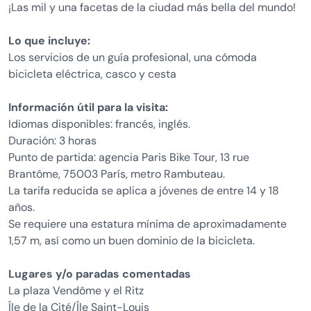
¡Las mil y una facetas de la ciudad más bella del mundo!
Lo que incluye:
Los servicios de un guía profesional, una cómoda
bicicleta eléctrica, casco y cesta
Información útil para la visita:
Idiomas disponibles: francés, inglés.
Duración: 3 horas
Punto de partida: agencia Paris Bike Tour, 13 rue
Brantôme, 75003 París, metro Rambuteau.
La tarifa reducida se aplica a jóvenes de entre 14 y 18
años.
Se requiere una estatura mínima de aproximadamente
1,57 m, así como un buen dominio de la bicicleta.
Lugares y/o paradas comentadas
La plaza Vendôme y el Ritz
Île de la Cité/Île Saint-Louis