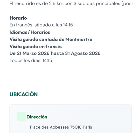
El recorrido es de 2,6 km con 3 subidas principales (poca
Horario
En francés: sábado a las 14:15
Idiomas / Horarios
Visita guiada cantada de Montmartre
Visita guiada en francés
De 21 Marzo 2026 hasta 31 Agosto 2026
Todos los días: 14:15
UBICACIÓN
Dirección
Place des Abbesses 75018 Paris