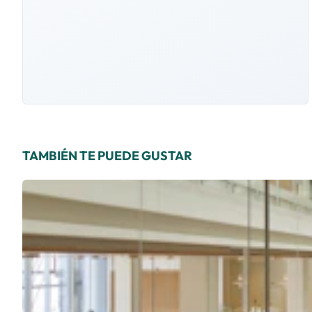
TAMBIÉN TE PUEDE GUSTAR