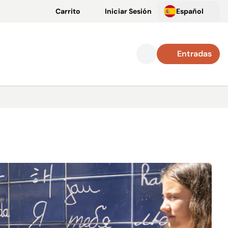
Carrito
Iniciar Sesión
Español
Entradas