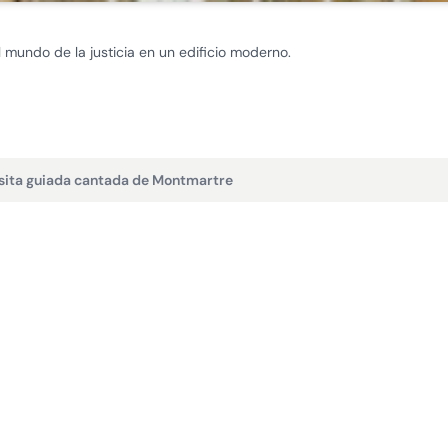
 mundo de la justicia en un edificio moderno.
sita guiada cantada de Montmartre