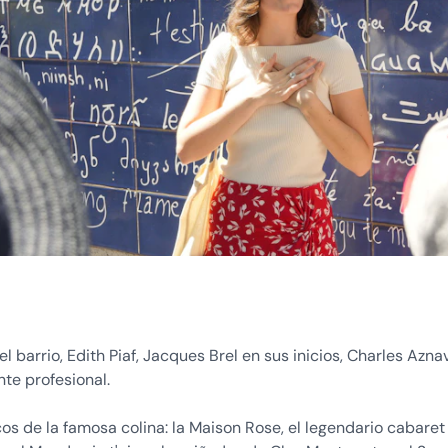
 barrio, Edith Piaf, Jacques Brel en sus inicios, Charles Azna
te profesional.
os de la famosa colina: la Maison Rose, el legendario cabaret