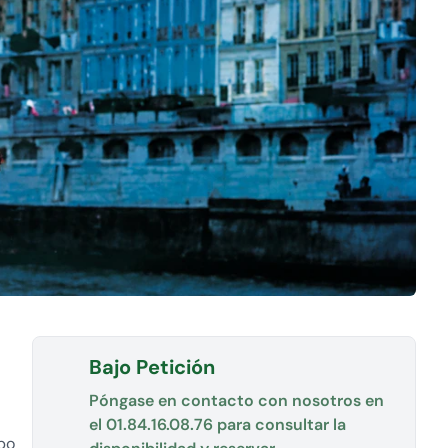
Bajo Petición
Póngase en contacto con nosotros en
el
01.84.16.08.76
para consultar la
mpo