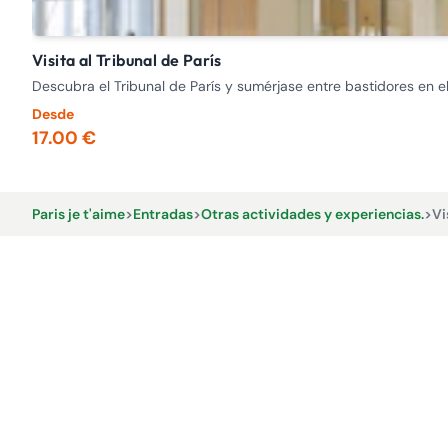
Visita al Tribunal de París
Descubra el Tribunal de París y sumérjase entre bastidores en el
Desde
17.00 €
Paris je t'aime
>
Entradas
>
Otras actividades y experiencias.
>
Vi