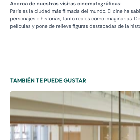
Acerca de nuestras visitas cinematográficas:
París es la ciudad más filmada del mundo. El cine ha sab
personajes e historias, tanto reales como imaginarias. 
películas y pone de relieve figuras destacadas de la histo
TAMBIÉN TE PUEDE GUSTAR