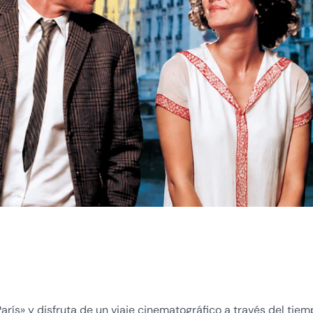
rís» y disfruta de un viaje cinematográfico a través del tie