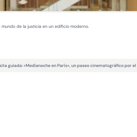
 mundo de la justicia en un edificio moderno.
sita guiada: «Medianoche en París», un paseo cinematográfico por el