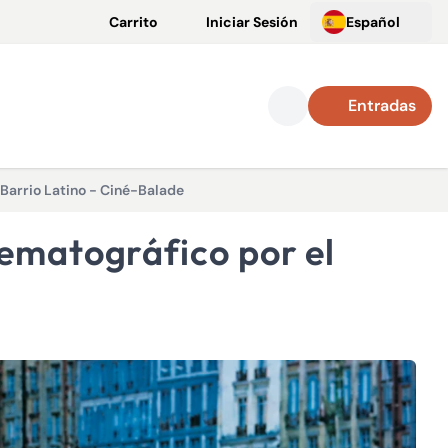
Carrito
Iniciar Sesión
Español
Entradas
 Barrio Latino - Ciné-Balade