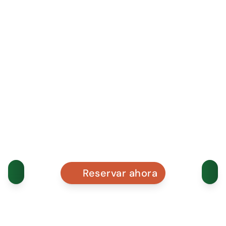
Reservar ahora