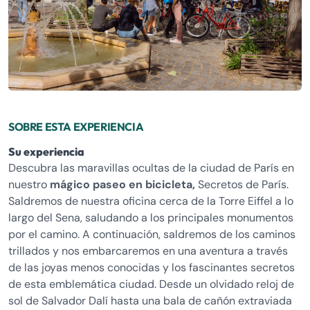
SOBRE ESTA EXPERIENCIA
Su experiencia
Descubra las maravillas ocultas de la ciudad de París en
nuestro
mágico paseo en bicicleta,
Secretos de París.
Saldremos de nuestra oficina cerca de la Torre Eiffel a lo
largo del Sena, saludando a los principales monumentos
por el camino. A continuación, saldremos de los caminos
trillados y nos embarcaremos en una aventura a través
de las joyas menos conocidas y los fascinantes secretos
de esta emblemática ciudad. Desde un olvidado reloj de
sol de Salvador Dalí hasta una bala de cañón extraviada