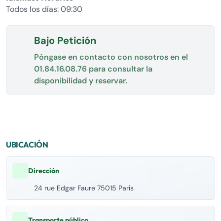
Todos los días: 09:30
Bajo Petición
Póngase en contacto con nosotros en el
01.84.16.08.76
para consultar la
disponibilidad y reservar.
UBICACIÓN
Dirección
24 rue Edgar Faure 75015 Paris
Transporte público