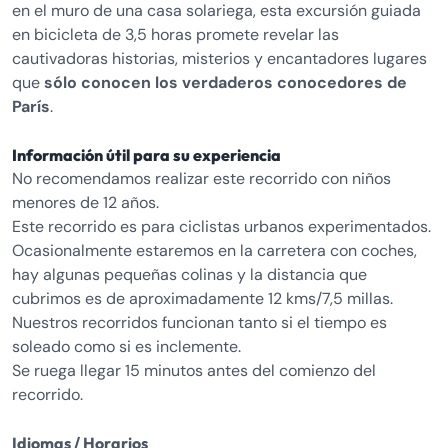
en el muro de una casa solariega, esta excursión guiada
en bicicleta de 3,5 horas promete revelar las
cautivadoras historias, misterios y encantadores lugares
que
sólo conocen los verdaderos conocedores de
París
.
Información útil para su experiencia
No recomendamos realizar este recorrido con niños
menores de 12 años.
Este recorrido es para ciclistas urbanos experimentados.
Ocasionalmente estaremos en la carretera con coches,
hay algunas pequeñas colinas y la distancia que
cubrimos es de aproximadamente 12 kms/7,5 millas.
Nuestros recorridos funcionan tanto si el tiempo es
soleado como si es inclemente.
Se ruega llegar 15 minutos antes del comienzo del
recorrido.
Idiomas / Horarios