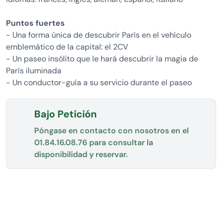
Puntos fuertes
- Una forma única de descubrir París en el vehículo
emblemático de la capital: el 2CV
- Un paseo insólito que le hará descubrir la magia de
París iluminada
- Un conductor-guía a su servicio durante el paseo
Bajo Petición
Póngase en contacto con nosotros en el
01.84.16.08.76
para consultar la
disponibilidad y reservar.