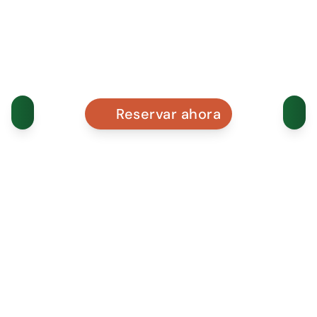
Reservar ahora