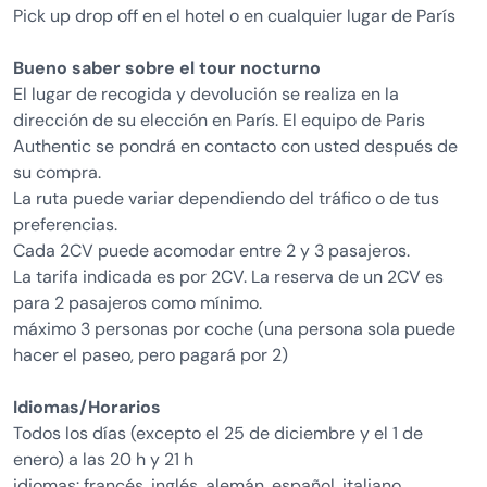
Pick up drop off en el hotel o en cualquier lugar de París
Bueno saber sobre el tour nocturno
El lugar de recogida y devolución se realiza en la
dirección de su elección en París. El equipo de Paris
Authentic se pondrá en contacto con usted después de
su compra.
La ruta puede variar dependiendo del tráfico o de tus
preferencias.
Cada 2CV puede acomodar entre 2 y 3 pasajeros.
La tarifa indicada es por 2CV. La reserva de un 2CV es
para 2 pasajeros como mínimo.
máximo 3 personas por coche (una persona sola puede
hacer el paseo, pero pagará por 2)
Idiomas/Horarios
Todos los días (excepto el 25 de diciembre y el 1 de
enero) a las 20 h y 21 h
idiomas: francés, inglés, alemán, español, italiano