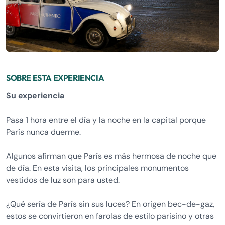
SOBRE ESTA EXPERIENCIA
Su experiencia
Pasa 1 hora entre el día y la noche en la capital porque
París nunca duerme.
Algunos afirman que París es más hermosa de noche que
de día. En esta visita, los principales monumentos
vestidos de luz son para usted.
¿Qué sería de París sin sus luces? En origen bec-de-gaz,
estos se convirtieron en farolas de estilo parisino y otras