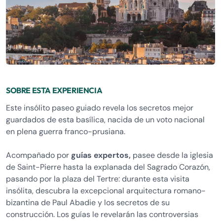
SOBRE ESTA EXPERIENCIA
Este insólito paseo guiado revela los secretos mejor
guardados de esta basílica, nacida de un voto nacional
en plena guerra franco-prusiana.
Acompañado por
guías expertos,
pasee desde la iglesia
de Saint-Pierre hasta la explanada del Sagrado Corazón,
pasando por la plaza del Tertre: durante esta visita
insólita, descubra la excepcional arquitectura romano-
bizantina de Paul Abadie y los secretos de su
construcción. Los guías le revelarán las controversias