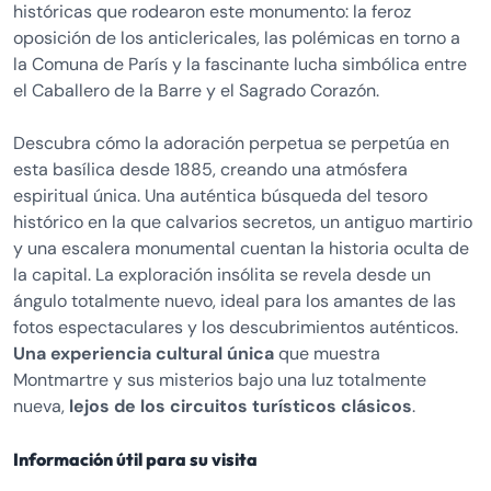
históricas que rodearon este monumento: la feroz
oposición de los anticlericales, las polémicas en torno a
la Comuna de París y la fascinante lucha simbólica entre
el Caballero de la Barre y el Sagrado Corazón.
Descubra cómo la adoración perpetua se perpetúa en
esta basílica desde 1885, creando una atmósfera
espiritual única. Una auténtica búsqueda del tesoro
histórico en la que calvarios secretos, un antiguo martirio
y una escalera monumental cuentan la historia oculta de
la capital. La exploración insólita se revela desde un
ángulo totalmente nuevo, ideal para los amantes de las
fotos espectaculares y los descubrimientos auténticos.
Una experiencia cultural única
que muestra
Montmartre y sus misterios bajo una luz totalmente
nueva,
lejos de los circuitos turísticos clásicos
.
Información útil para su visita