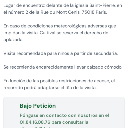
Lugar de encuentro: delante de la iglesia Saint-Pierre, en
el número 2 de la Rue du Mont Cenis, 75018 París.
En caso de condiciones meteorológicas adversas que
impidan la visita, Cultival se reserva el derecho de
aplazarla.
Visita recomendada para niños a partir de secundaria.
Se recomienda encarecidamente llevar calzado cómodo.
En función de las posibles restricciones de acceso, el
recorrido podrá adaptarse el día de la visita.
Bajo Petición
Póngase en contacto con nosotros en el
01.84.16.08.76
para consultar la