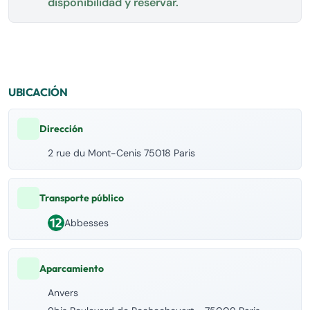
disponibilidad y reservar.
UBICACIÓN
Dirección
2 rue du Mont-Cenis 75018 Paris
Transporte público
Abbesses
Aparcamiento
Anvers