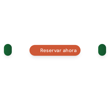
Reservar ahora