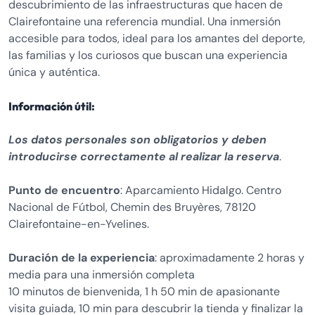
descubrimiento de las infraestructuras que hacen de
Clairefontaine una referencia mundial. Una inmersión
accesible para todos, ideal para los amantes del deporte,
las familias y los curiosos que buscan una experiencia
única y auténtica.
Información útil:
Los datos personales son obligatorios y deben
introducirse correctamente al realizar la reserva
.
Punto de encuentro
: Aparcamiento Hidalgo. Centro
Nacional de Fútbol, Chemin des Bruyères, 78120
Clairefontaine-en-Yvelines.
Duración de la experiencia
: aproximadamente 2 horas y
media para una inmersión completa
10 minutos de bienvenida, 1 h 50 min de apasionante
visita guiada, 10 min para descubrir la tienda y finalizar la