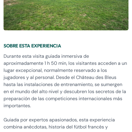
SOBRE ESTA EXPERIENCIA
Durante esta visita guiada inmersiva de
aproximadamente 1 h 50 min, los visitantes acceden a un
lugar excepcional, normalmente reservado a los
jugadores y al personal. Desde el Château des Bleus
hasta las instalaciones de entrenamiento, se sumergen
en el mundo del alto nivel y descubren los secretos de la
preparación de las competiciones internacionales más
importantes.
Guiada por expertos apasionados, esta experiencia
combina anécdotas, historia del fútbol francés y