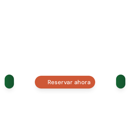
Reservar ahora