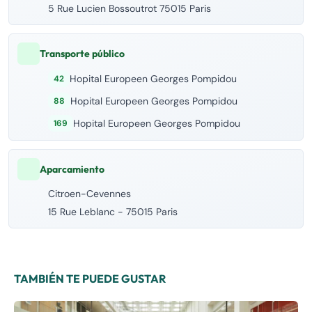
5 Rue Lucien Bossoutrot 75015 Paris
Transporte público
Hopital Europeen Georges Pompidou
42
Hopital Europeen Georges Pompidou
88
Hopital Europeen Georges Pompidou
169
Aparcamiento
Citroen-Cevennes
15 Rue Leblanc - 75015 Paris
TAMBIÉN TE PUEDE GUSTAR