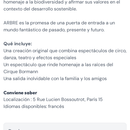
homenaje a la biodiversidad y afirmar sus valores en el
contexto del desarrollo sostenible.
ARBRE es la promesa de una puerta de entrada a un
mundo fantástico de pasado, presente y futuro.
Qué incluye:
Una creación original que combina espectáculos de circo,
danza, teatro y efectos especiales
Un espectáculo que rinde homenaje a las raíces del
Cirque Bormann
Una salida inolvidable con la familia y los amigos
Conviene saber
Localización : 5 Rue Lucien Bossoutrot, París 15
Idiomas disponibles: francés