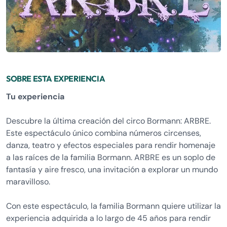
SOBRE ESTA EXPERIENCIA
Tu experiencia
Descubre la última creación del circo Bormann: ARBRE.
Este espectáculo único combina números circenses,
danza, teatro y efectos especiales para rendir homenaje
a las raíces de la familia Bormann. ARBRE es un soplo de
fantasía y aire fresco, una invitación a explorar un mundo
maravilloso.
Con este espectáculo, la familia Bormann quiere utilizar la
experiencia adquirida a lo largo de 45 años para rendir