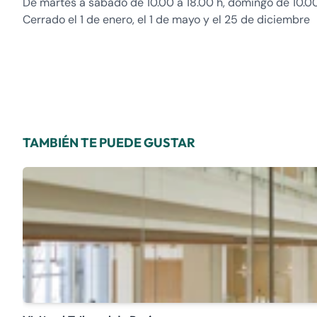
De martes a sábado de 10.00 a 18.00 h, domingo de 10.00
Cerrado el 1 de enero, el 1 de mayo y el 25 de diciembre
TAMBIÉN TE PUEDE GUSTAR