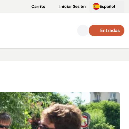
Carrito
Iniciar Sesión
Español
Entradas