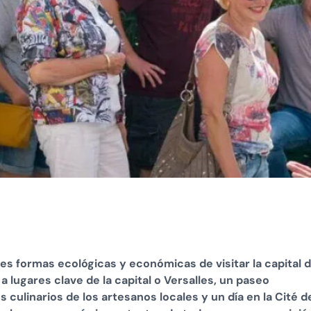
tres formas ecológicas y económicas de visitar la capital 
a lugares clave de la capital o Versalles, un paseo
 culinarios de los artesanos locales y un día en la Cité d