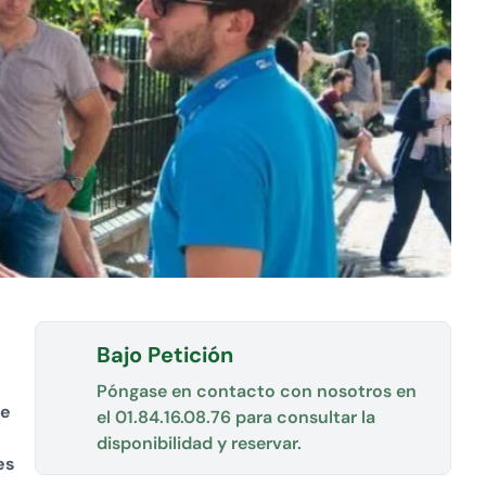
Bajo Petición
Póngase en contacto con nosotros en
de
el
01.84.16.08.76
para consultar la
disponibilidad y reservar.
es