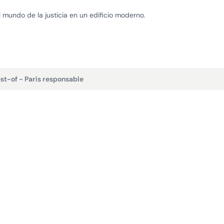
 mundo de la justicia en un edificio moderno.
st-of - París responsable