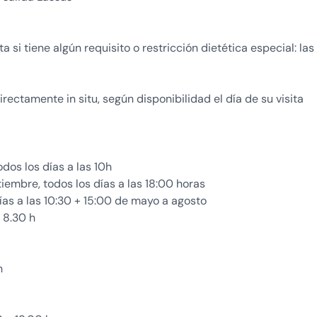
si tiene algún requisito o restricción dietética especial: las
rectamente in situ, según disponibilidad el día de su visita
odos los días a las 10h
iembre, todos los días a las 18:00 horas
días a las 10:30 + 15:00 de mayo a agosto
s 8.30 h
h