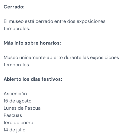
Cerrado:
El museo está cerrado entre dos exposiciones
temporales.
Más info sobre horarios:
Museo únicamente abierto durante las exposiciones
temporales.
Abierto los días festivos:
Ascención
15 de agosto
Lunes de Pascua
Pascuas
1ero de enero
14 de julio