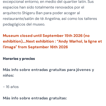
excepcional entorno, en medio del quartier latin. Sus
espacios han sido totalmente renovados por el
arquitecto Shigeru Ban para poder acoger al
restaurante/salón de té Angelina, así como los talleres
pedagógicos del museo.
Museum closed until September 15th 2026 (no
exhibition)….Next exhibition : “Andy Warhol, la ligne et
l'image" from September 16th 2026
Horarios y precios
Más info sobre entradas gratuitas para jóvenes y
niños:
- 16 años
Más info sobre entradas gratuitas: