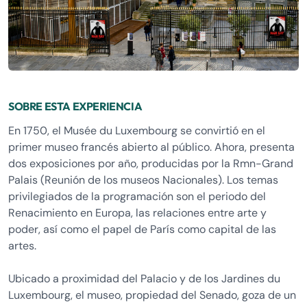
SOBRE ESTA EXPERIENCIA
En 1750, el Musée du Luxembourg se convirtió en el
primer museo francés abierto al público. Ahora, presenta
dos exposiciones por año, producidas por la Rmn-Grand
Palais (Reunión de los museos Nacionales). Los temas
privilegiados de la programación son el periodo del
Renacimiento en Europa, las relaciones entre arte y
poder, así como el papel de París como capital de las
artes.
Ubicado a proximidad del Palacio y de los Jardines du
Luxembourg, el museo, propiedad del Senado, goza de un