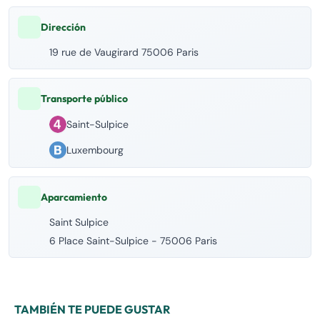
Dirección
19 rue de Vaugirard 75006 Paris
Transporte público
Saint-Sulpice
Luxembourg
Aparcamiento
Saint Sulpice
6 Place Saint-Sulpice - 75006 Paris
TAMBIÉN TE PUEDE GUSTAR