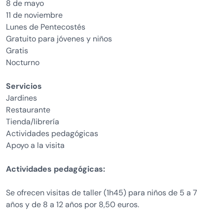
8 de mayo
11 de noviembre
Lunes de Pentecostés
Gratuito para jóvenes y niños
Gratis
Nocturno
Servicios
Jardines
Restaurante
Tienda/librería
Actividades pedagógicas
Apoyo a la visita
Actividades pedagógicas:
Se ofrecen visitas de taller (1h45) para niños de 5 a 7
años y de 8 a 12 años por 8,50 euros.