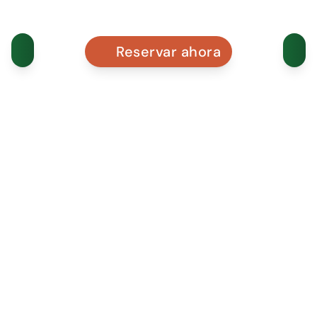
Reservar ahora