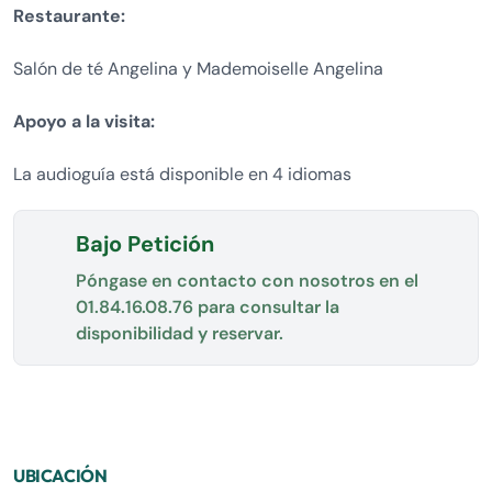
Restaurante:
Salón de té Angelina y Mademoiselle Angelina
Apoyo a la visita:
La audioguía está disponible en 4 idiomas
Bajo Petición
Póngase en contacto con nosotros en el
01.84.16.08.76
para consultar la
disponibilidad y reservar.
UBICACIÓN