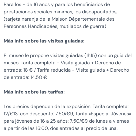
Para los - de 16 años y para los beneficiarios de
prestaciones sociales mínimas, los discapacitados,
(tarjeta naranja de la Maison Départementale des
Personnes Handicapées, mutilados de guerra)
Más info sobre las visitas guiadas:
El museo le propone visitas guiadas (1h15) con un guía del
museo: Tarifa completa - Visita guiada + Derecho de
entrada: 18 € / Tarifa reducida - Visita guiada + Derecho
de entrada: 14,50 €
Más info sobre las tarifas:
Los precios dependen de la exposición. Tarifa completa:
12/€13; con descuento: 7,50/€9; tarifa «Especial Jóvenes»
para jóvenes de 16 a 25 años: 7,50/€9 de lunes a viernes
a partir de las 16:00, dos entradas al precio de una.