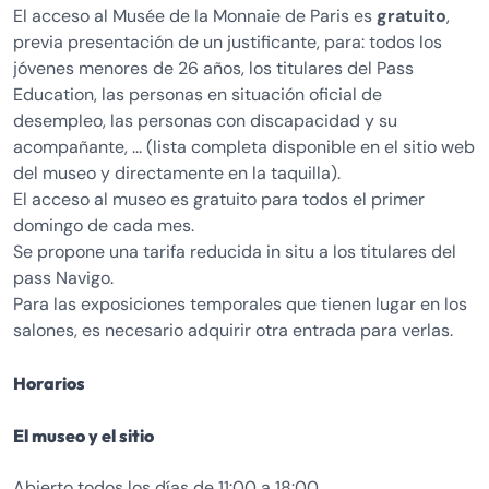
El acceso al Musée de la Monnaie de Paris es
gratuito
,
previa presentación de un justificante, para: todos los
jóvenes menores de 26 años, los titulares del Pass
Education, las personas en situación oficial de
desempleo, las personas con discapacidad y su
acompañante, ... (lista completa disponible en el sitio web
del museo y directamente en la taquilla).
El acceso al museo es gratuito para todos el primer
domingo de cada mes.
Se propone una tarifa reducida in situ a los titulares del
pass Navigo.
Para las exposiciones temporales que tienen lugar en los
salones, es necesario adquirir otra entrada para verlas.
Horarios
El museo y el sitio
Abierto todos los días de 11:00 a 18:00