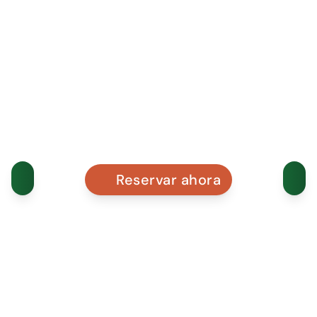
Reservar ahora