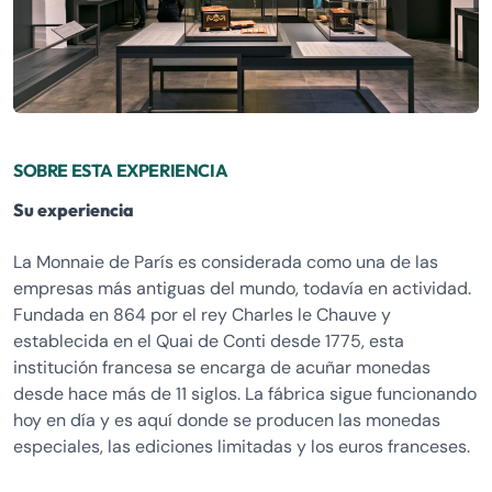
SOBRE ESTA EXPERIENCIA
Su experiencia
La Monnaie de París es considerada como una de las
empresas más antiguas del mundo, todavía en actividad.
Fundada en 864 por el rey Charles le Chauve y
establecida en el Quai de Conti desde 1775, esta
institución francesa se encarga de acuñar monedas
desde hace más de 11 siglos. La fábrica sigue funcionando
hoy en día y es aquí donde se producen las monedas
especiales, las ediciones limitadas y los euros franceses.