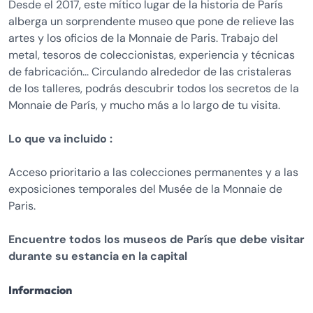
Desde el 2017, este mítico lugar de la historia de París
alberga un sorprendente museo que pone de relieve las
artes y los oficios de la Monnaie de Paris. Trabajo del
metal, tesoros de coleccionistas, experiencia y técnicas
de fabricación... Circulando alrededor de las cristaleras
de los talleres, podrás descubrir todos los secretos de la
Monnaie de París, y mucho más a lo largo de tu visita.
Lo que va incluido :
Acceso prioritario a las colecciones permanentes y a las
exposiciones temporales del Musée de la Monnaie de
Paris.
Encuentre todos los museos de París que debe visitar
durante su estancia en la capital
Informacion