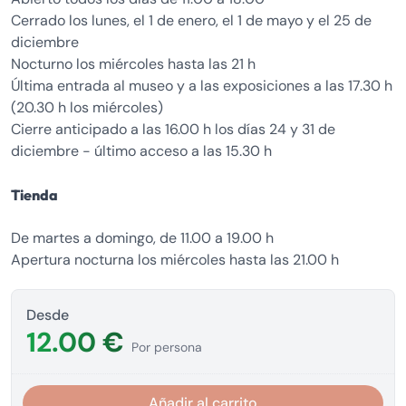
Cerrado los lunes, el 1 de enero, el 1 de mayo y el 25 de
diciembre
Nocturno los miércoles hasta las 21 h
Última entrada al museo y a las exposiciones a las 17.30 h
(20.30 h los miércoles)
Cierre anticipado a las 16.00 h los días 24 y 31 de
diciembre - último acceso a las 15.30 h
Tienda
De martes a domingo, de 11.00 a 19.00 h
Apertura nocturna los miércoles hasta las 21.00 h
Desde
12.00 €
Por persona
Añadir al carrito