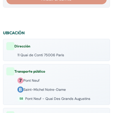
UBICACIÓN
Dirección
11 Quai de Conti 75006 Paris
Transporte público
Pont Neuf
Saint-Michel Notre-Dame
Pont Neuf - Quai Des Grands Augustins
58