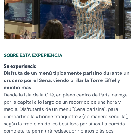
SOBRE ESTA EXPERIENCIA
Su experiencia
Disfruta de un menú típicamente parisino durante un
crucero por el Sena, viendo brillar la Torre Eiffel y
mucho más
Desde la Isla de la Cité, en pleno centro de París, navega
por la capital a lo largo de un recorrido de una hora y
media. Disfrutarás de un menú "Cena parisina", para
compartir a la « bonne franquette » (de manera sencilla),
según la tradición de los bouillons parisinos. La comida
completa te permitirá redescubrir platos clásicos