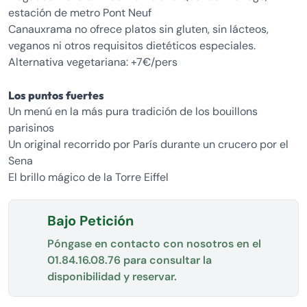
estación de metro Pont Neuf
Canauxrama no ofrece platos sin gluten, sin lácteos,
veganos ni otros requisitos dietéticos especiales.
Alternativa vegetariana: +7€/pers
Los puntos fuertes
Un menú en la más pura tradición de los bouillons
parisinos
Un original recorrido por París durante un crucero por el
Sena
El brillo mágico de la Torre Eiffel
Bajo Petición
Póngase en contacto con nosotros en el
01.84.16.08.76
para consultar la
disponibilidad y reservar.