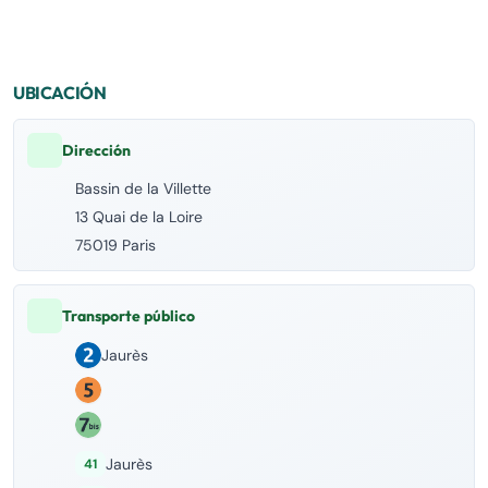
UBICACIÓN
Dirección
Bassin de la Villette
13 Quai de la Loire
75019 Paris
Transporte público
Jaurès
Jaurès
41