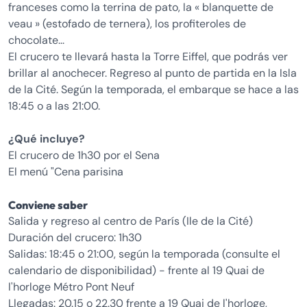
franceses como la terrina de pato, la « blanquette de
veau » (estofado de ternera), los profiteroles de
chocolate...
El crucero te llevará hasta la Torre Eiffel, que podrás ver
brillar al anochecer. Regreso al punto de partida en la Isla
de la Cité. Según la temporada, el embarque se hace a las
18:45 o a las 21:00.
¿Qué incluye?
El crucero de 1h30 por el Sena
El menú "Cena parisina
Conviene saber
Salida y regreso al centro de París (Ile de la Cité)
Duración del crucero: 1h30
Salidas: 18:45 o 21:00, según la temporada (consulte el
calendario de disponibilidad) - frente al 19 Quai de
l'horloge Métro Pont Neuf
Llegadas: 20.15 o 22.30 frente a 19 Quai de l'horloge,