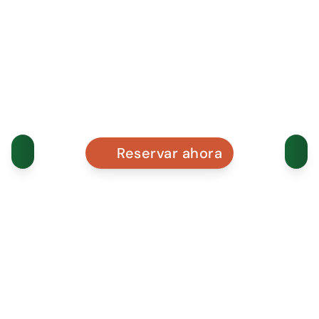
Reservar ahora