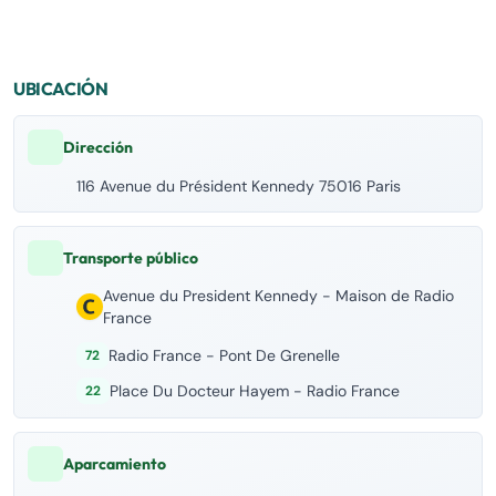
UBICACIÓN
Dirección
116 Avenue du Président Kennedy 75016 Paris
Transporte público
Avenue du President Kennedy - Maison de Radio
France
Radio France - Pont De Grenelle
72
Place Du Docteur Hayem - Radio France
22
Aparcamiento