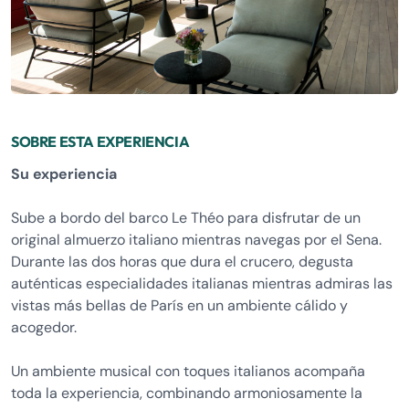
SOBRE ESTA EXPERIENCIA
Su experiencia
Sube a bordo del barco Le Théo para disfrutar de un
original almuerzo italiano mientras navegas por el Sena.
Durante las dos horas que dura el crucero, degusta
auténticas especialidades italianas mientras admiras las
vistas más bellas de París en un ambiente cálido y
acogedor.
Un ambiente musical con toques italianos acompaña
toda la experiencia, combinando armoniosamente la