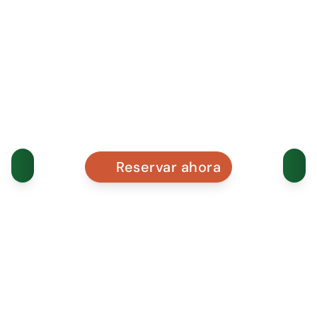
Reservar ahora