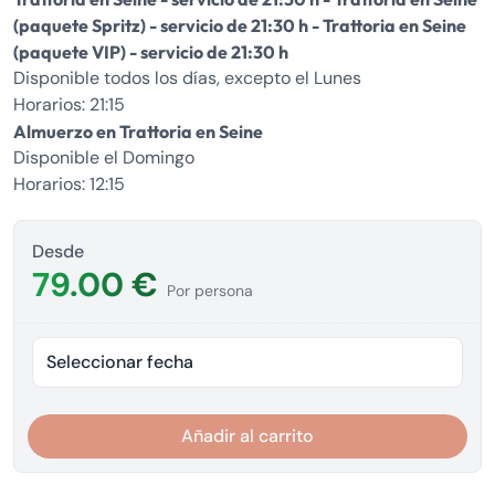
(paquete Spritz) - servicio de 21:30 h - Trattoria en Seine
(paquete VIP) - servicio de 21:30 h
Disponible todos los días, excepto el Lunes
Horarios: 21:15
Almuerzo en Trattoria en Seine
Disponible el Domingo
Horarios: 12:15
Desde
79.00 €
Por persona
Seleccionar fecha
Añadir al carrito