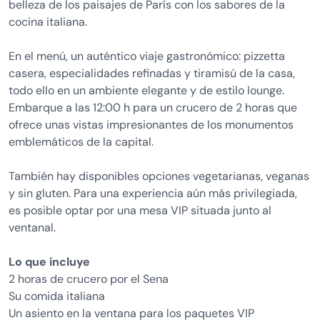
belleza de los paisajes de París con los sabores de la
cocina italiana.
En el menú, un auténtico viaje gastronómico: pizzetta
casera, especialidades refinadas y tiramisú de la casa,
todo ello en un ambiente elegante y de estilo lounge.
Embarque a las 12:00 h para un crucero de 2 horas que
ofrece unas vistas impresionantes de los monumentos
emblemáticos de la capital.
También hay disponibles opciones vegetarianas, veganas
y sin gluten. Para una experiencia aún más privilegiada,
es posible optar por una mesa VIP situada junto al
ventanal.
Lo que incluye
2 horas de crucero por el Sena
Su comida italiana
Un asiento en la ventana para los paquetes VIP