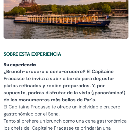
SOBRE ESTA EXPERIENCIA
Su experiencia
¿Brunch-crucero o cena-crucero? El Capitaine
Fracasse te invita a subir a bordo para degustar
platos refinados y recién preparados. Y, por
supuesto, podrás disfrutar de la vista (¡panorámica!)
de los monumentos más bellos de París.
El Capitaine Fracasse te ofrece un inolvidable crucero
gastronómico por el Sena.
Tanto si prefiere un brunch como una cena gastronómica,
los chefs del Capitaine Fracasse te brindarán una