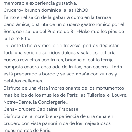
memorable experiencia gustativa.
Crucero- brunch dominical a las 12h00
Tanto en el salón de la gabarra como en la terraza
panorámica, disfruta de un crucero gastronómico por el
Sena, con salida del Puente de Bir-Hakeim, a los pies de
la Torre Eiffel.
Durante la hora y media de travesía, podrás degustar
toda una serie de surtidos dulces y salados: bollería,
huevos revueltos con trufas, brioche al estilo torrija,
compota casera, ensalada de frutas, pan casero... Todo
está preparado a bordo y se acompaña con zumos y
bebidas calientes.
Disfruta de una vista impresionante de los monumentos
más bellos de los muelles de París: las Tuileries, el Louvre,
Notre-Dame, la Conciergerie...
Cena- crucero Capitaine Fracasse
Disfruta de la increíble experiencia de una cena en
crucero con vista panorámica de los majestuosos
monumentos de París.