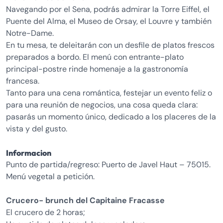
Navegando por el Sena, podrás admirar la Torre Eiffel, el
Puente del Alma, el Museo de Orsay, el Louvre y también
Notre-Dame.
En tu mesa, te deleitarán con un desfile de platos frescos
preparados a bordo. El menú con entrante-plato
principal-postre rinde homenaje a la gastronomía
francesa.
Tanto para una cena romántica, festejar un evento feliz o
para una reunión de negocios, una cosa queda clara:
pasarás un momento único, dedicado a los placeres de la
vista y del gusto.
Informacion
Punto de partida/regreso: Puerto de Javel Haut – 75015.
Menú vegetal a petición.
Crucero- brunch del Capitaine Fracasse
El crucero de 2 horas;