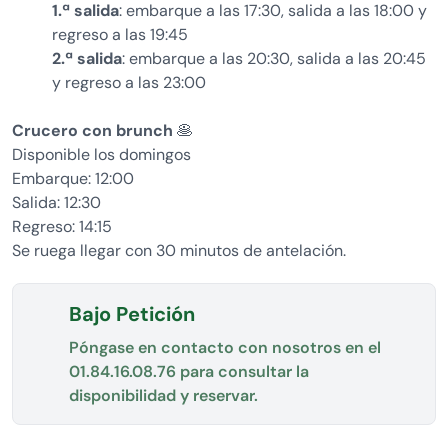
1.ª salida
: embarque a las 17:30, salida a las 18:00 y
regreso a las 19:45
2.ª salida
: embarque a las 20:30, salida a las 20:45
y regreso a las 23:00
Crucero con brunch
🥞
Disponible los domingos
Embarque: 12:00
Salida: 12:30
Regreso: 14:15
Se ruega llegar con 30 minutos de antelación.
Bajo Petición
Póngase en contacto con nosotros en el
01.84.16.08.76
para consultar la
disponibilidad y reservar.