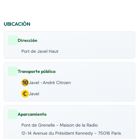
UBICACIÓN
Dirección
Port de Javel Haut
Transporte público
Javel -André Citroen
Javel
Aparcamiento
Pont de Grenelle - Maison de la Radio
12-14 Avenue du Président Kennedy - 75016 Paris