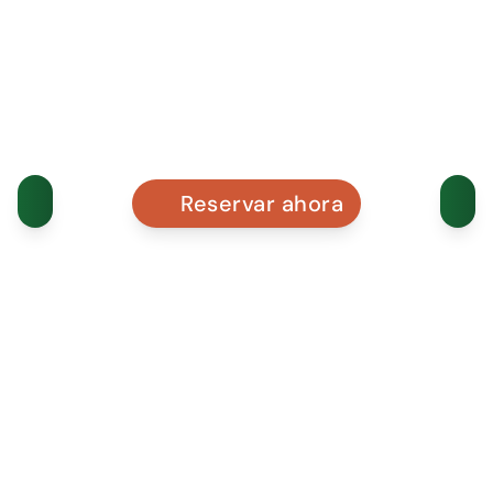
Reservar ahora