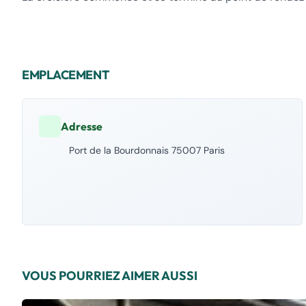
EMPLACEMENT
Adresse
Port de la Bourdonnais 75007 Paris
VOUS POURRIEZ AIMER AUSSI