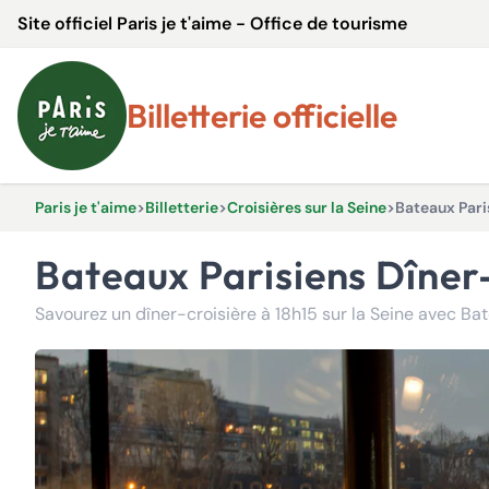
Site officiel Paris je t'aime - Office de tourisme
Billetterie officielle
Paris je t'aime
>
Billetterie
>
Croisières sur la Seine
>
Bateaux Pari
Bateaux Parisiens Dîner