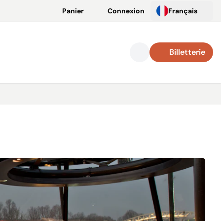
Panier
Connexion
Français
Billetterie