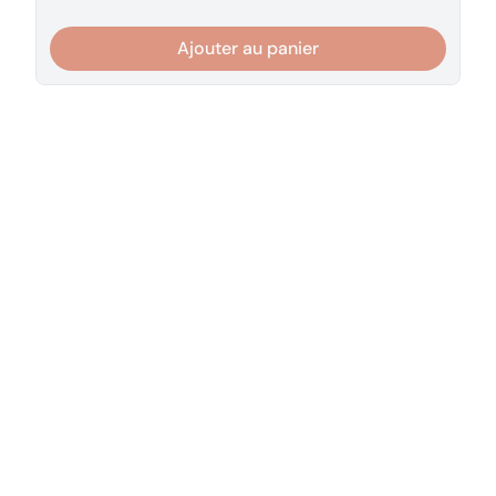
Ajouter au panier