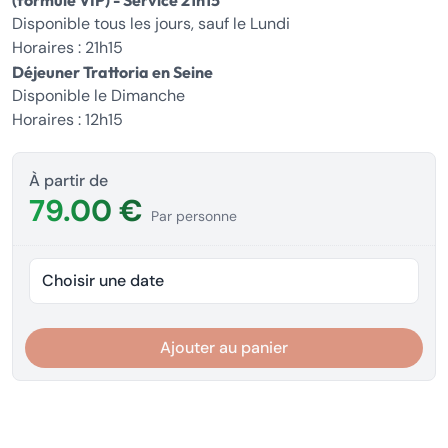
(formule VIP) - Service 21h15
Disponible tous les jours, sauf le Lundi
Horaires : 21h15
Déjeuner Trattoria en Seine
Disponible le Dimanche
Horaires : 12h15
À partir de
79.00 €
Par personne
Choisir une date
Ajouter au panier