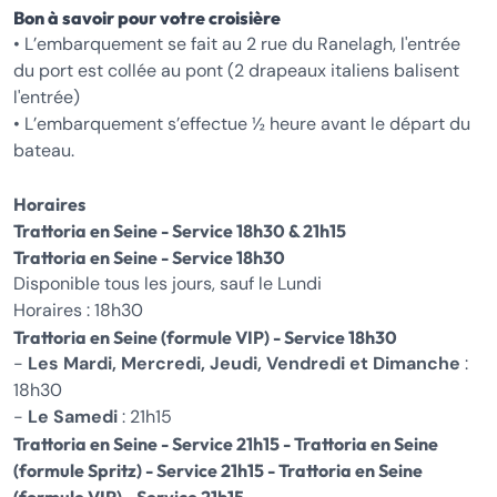
Bon à savoir pour votre croisière
• L’embarquement se fait au 2 rue du Ranelagh, l'entrée
du port est collée au pont (2 drapeaux italiens balisent
l'entrée)
• L’embarquement s’effectue ½ heure avant le départ du
bateau.
Horaires
Trattoria en Seine - Service 18h30 & 21h15
Trattoria en Seine - Service 18h30
Disponible tous les jours, sauf le Lundi
Horaires : 18h30
Trattoria en Seine (formule VIP) - Service 18h30
-
Les Mardi, Mercredi, Jeudi, Vendredi et Dimanche
:
18h30
-
Le Samedi
: 21h15
Trattoria en Seine - Service 21h15 - Trattoria en Seine
(formule Spritz) - Service 21h15 - Trattoria en Seine