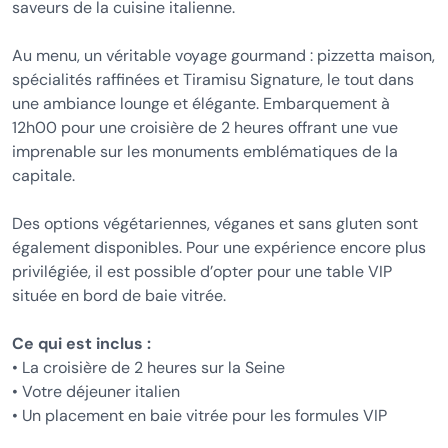
saveurs de la cuisine italienne.
Au menu, un véritable voyage gourmand : pizzetta maison,
spécialités raffinées et Tiramisu Signature, le tout dans
une ambiance lounge et élégante. Embarquement à
12h00 pour une croisière de 2 heures offrant une vue
imprenable sur les monuments emblématiques de la
capitale.
Des options végétariennes, véganes et sans gluten sont
également disponibles. Pour une expérience encore plus
privilégiée, il est possible d’opter pour une table VIP
située en bord de baie vitrée.
Ce qui est inclus :
• La croisière de 2 heures sur la Seine
• Votre déjeuner italien
• Un placement en baie vitrée pour les formules VIP