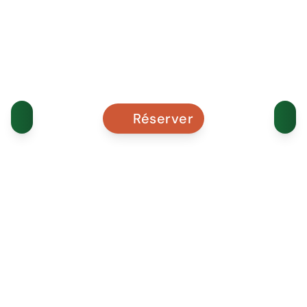
Réserver