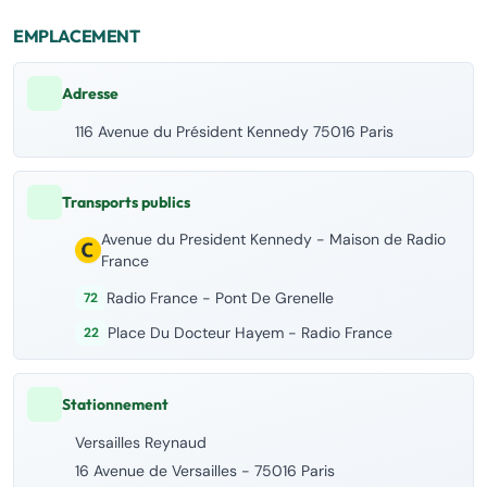
EMPLACEMENT
Adresse
116 Avenue du Président Kennedy 75016 Paris
Transports publics
Avenue du President Kennedy - Maison de Radio
France
Radio France - Pont De Grenelle
72
Place Du Docteur Hayem - Radio France
22
Stationnement
Versailles Reynaud
16 Avenue de Versailles - 75016 Paris