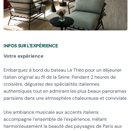
INFOS SUR L’EXPÉRIENCE
Votre expérience
Embarquez à bord du bateau Le Théo pour un déjeuner
italien original au fil de la Seine. Pendant 2 heures de
croisière, dégustez des spécialités italiennes
authentiques tout en admirant les plus beaux panoramas
parisiens dans une atmosphère chaleureuse et conviviale.
Une ambiance musicale aux accents italiens
accompagne l’ensemble de l’expérience, mêlant
harmonieusement la beauté des paysages de Paris aux