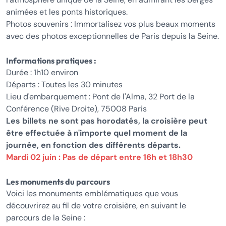
animées et les ponts historiques.
Photos souvenirs : Immortalisez vos plus beaux moments
avec des photos exceptionnelles de Paris depuis la Seine.
Informations pratiques :
Durée : 1h10 environ
Départs : Toutes les 30 minutes
Lieu d'embarquement : Pont de l'Alma, 32 Port de la
Conférence (Rive Droite), 75008 Paris
Les billets ne sont pas horodatés, la croisière peut
être effectuée à n'importe quel moment de la
journée, en fonction des différents départs.
Mardi 02 juin : Pas de départ entre 16h et 18h30
Les monuments du parcours
Voici les monuments emblématiques que vous
découvrirez au fil de votre croisière, en suivant le
parcours de la Seine :