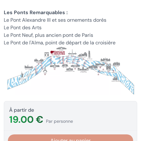
Les Ponts Remarquables :
Le Pont Alexandre III et ses ornements dorés
Le Pont des Arts
Le Pont Neuf, plus ancien pont de Paris
Le Pont de l'Alma, point de départ de la croisière
À partir de
19.00 €
Par personne
Ajouter au panier