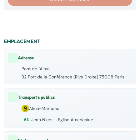
EMPLACEMENT
Adresse
Pont de l'Alma
32 Port de la Conférence (Rive Droite) 75008 Paris
Transports publics
Alma-Marceau
Jean Nicot - Eglise Americaine
63