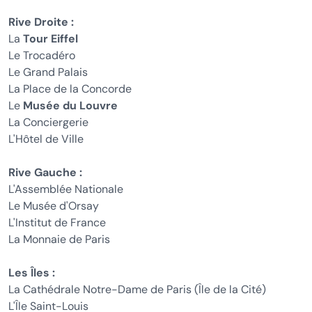
Rive Droite :
La
Tour Eiffel
Le Trocadéro
Le Grand Palais
La Place de la Concorde
Le
Musée du Louvre
La Conciergerie
L'Hôtel de Ville
Rive Gauche :
L'Assemblée Nationale
Le Musée d'Orsay
L'Institut de France
La Monnaie de Paris
Les Îles :
La Cathédrale Notre-Dame de Paris (Île de la Cité)
L'Île Saint-Louis