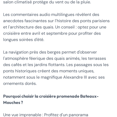
salon climatisé protège du vent ou de la pluie.
Les commentaires audio multilingues révèlent des
anecdotes fascinantes sur l'histoire des ponts parisiens
et l'architecture des quais. Un conseil : optez pour une
croisière entre avril et septembre pour profiter des
longues soirées d'été.
La navigation près des berges permet d'observer
l'atmosphère féerique des quais animés, les terrasses
des cafés et les jardins flottants. Les passages sous les
ponts historiques créent des moments uniques,
notamment sous le magnifique Alexandre III avec ses
ornements dorés.
Pourquoi choisir la croisière promenade Bateaux-
Mouches ?
Une vue imprenable : Profitez d'un panorama