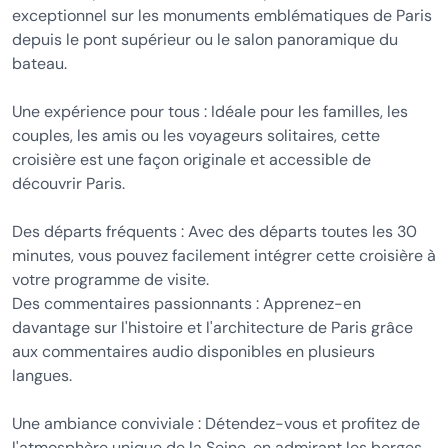
exceptionnel sur les monuments emblématiques de Paris
depuis le pont supérieur ou le salon panoramique du
bateau.
Une expérience pour tous : Idéale pour les familles, les
couples, les amis ou les voyageurs solitaires, cette
croisière est une façon originale et accessible de
découvrir Paris.
Des départs fréquents : Avec des départs toutes les 30
minutes, vous pouvez facilement intégrer cette croisière à
votre programme de visite.
Des commentaires passionnants : Apprenez-en
davantage sur l'histoire et l'architecture de Paris grâce
aux commentaires audio disponibles en plusieurs
langues.
Une ambiance conviviale : Détendez-vous et profitez de
l'atmosphère unique de la Seine, en admirant les berges