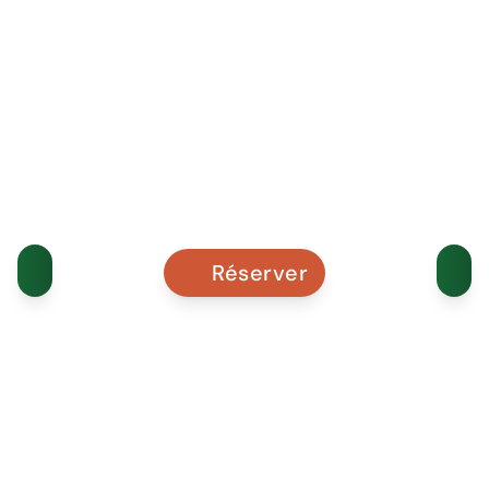
Réserver