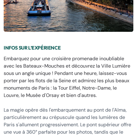
INFOS SUR L’EXPÉRIENCE
Embarquez pour une croisière promenade inoubliable
avec les Bateaux-Mouches et découvrez la Ville Lumière
sous un angle unique ! Pendant une heure, laissez-vous
porter par les flots de la Seine et admirez les plus beaux
monuments de Paris : la Tour Eiffel, Notre-Dame, le
Louvre, le Musée d'Orsay et bien d'autres.
La magie opère dès l'embarquement au pont de l'Alma,
particulièrement au crépuscule quand les lumières de
Paris s'allument progressivement. Le pont supérieur offre
une vue à 360° parfaite pour les photos, tandis que le