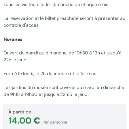
Tous les visiteurs le 1er dimanche de chaque mois
La réservation et le billet préacheté seront à présenter au
contrôle d'accès.
Horaires
Ouvert du mardi au dimanche, de 10h30 à 19h et jusqu'à
22h le jeudi.
Fermé le lundi, le 25 décembre et le 1er mai.
Les jardins du musée sont ouverts du mardi au dimanche
de 9h15 à 19h30 et jusqu'à 22h15 le jeudi.
À partir de
14.00 €
Par personne