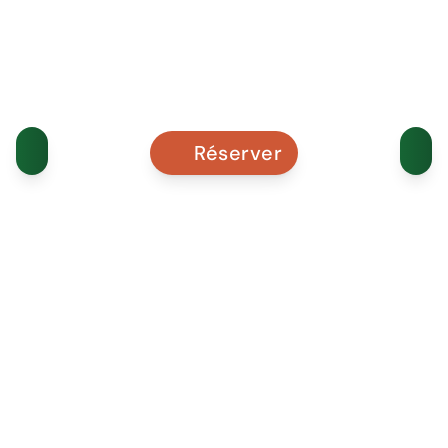
Réserver