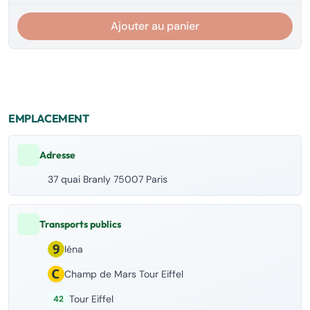
Ajouter au panier
EMPLACEMENT
Adresse
37 quai Branly 75007 Paris
Transports publics
Iéna
Champ de Mars Tour Eiffel
Tour Eiffel
42