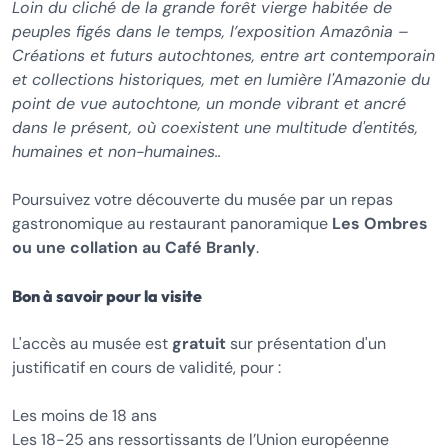
Loin du cliché de la grande forêt vierge habitée de
peuples figés dans le temps, l’exposition Amazônia –
Créations et futurs autochtones, entre art contemporain
et collections historiques, met en lumière l'Amazonie du
point de vue autochtone, un monde vibrant et ancré
dans le présent, où coexistent une multitude d'entités,
humaines et non-humaines..
Poursuivez votre découverte du musée par un repas
gastronomique au restaurant panoramique
Les Ombres
ou une collation au Café Branly
.
Bon à savoir pour la visite
L'accès au musée est
gratuit
sur présentation d'un
justificatif en cours de validité, pour :
Les moins de 18 ans
Les 18-25 ans ressortissants de l’Union européenne