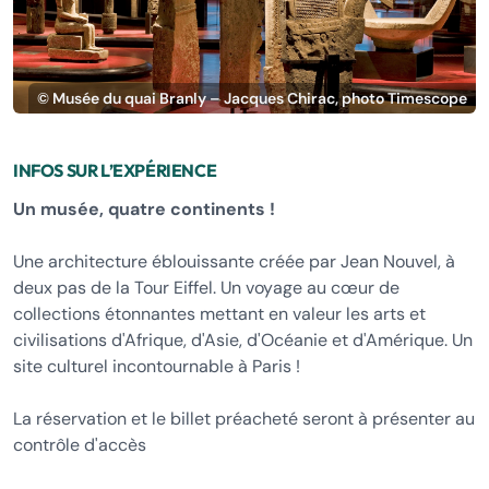
© Musée du quai Branly – Jacques Chirac, photo Timescope
INFOS SUR L’EXPÉRIENCE
Un musée, quatre continents !
Une architecture éblouissante créée par Jean Nouvel, à
deux pas de la Tour Eiffel. Un voyage au cœur de
collections étonnantes mettant en valeur les arts et
civilisations d'Afrique, d'Asie, d'Océanie et d'Amérique. Un
site culturel incontournable à Paris !
La réservation et le billet préacheté seront à présenter au
contrôle d'accès