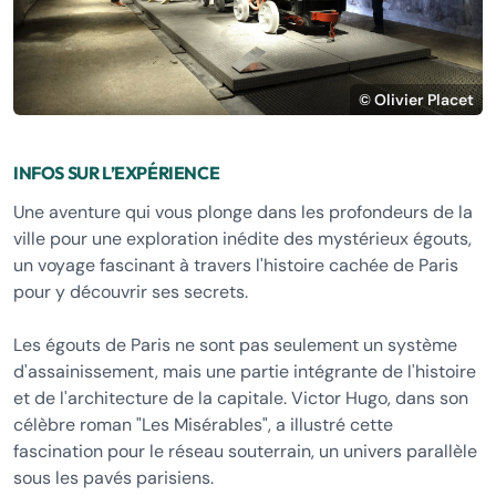
© Olivier Placet
INFOS SUR L’EXPÉRIENCE
Une aventure qui vous plonge dans les profondeurs de la
ville pour une exploration inédite des mystérieux égouts,
un voyage fascinant à travers l'histoire cachée de Paris
pour y découvrir ses secrets.
Les égouts de Paris ne sont pas seulement un système
d'assainissement, mais une partie intégrante de l'histoire
et de l'architecture de la capitale. Victor Hugo, dans son
célèbre roman "Les Misérables", a illustré cette
fascination pour le réseau souterrain, un univers parallèle
sous les pavés parisiens.