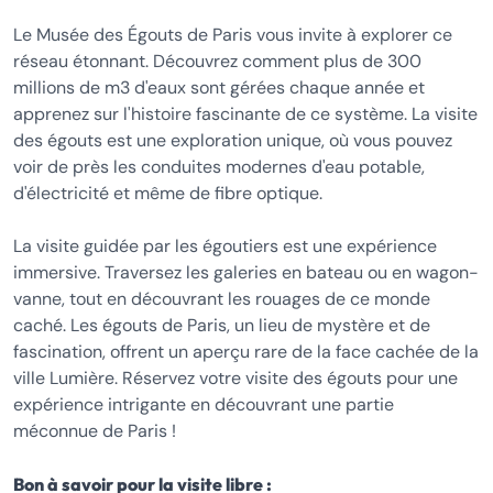
Le Musée des Égouts de Paris vous invite à explorer ce
réseau étonnant. Découvrez comment plus de 300
millions de m3 d'eaux sont gérées chaque année et
apprenez sur l'histoire fascinante de ce système. La visite
des égouts est une exploration unique, où vous pouvez
voir de près les conduites modernes d'eau potable,
d'électricité et même de fibre optique.
La visite guidée par les égoutiers est une expérience
immersive. Traversez les galeries en bateau ou en wagon-
vanne, tout en découvrant les rouages de ce monde
caché. Les égouts de Paris, un lieu de mystère et de
fascination, offrent un aperçu rare de la face cachée de la
ville Lumière. Réservez votre visite des égouts pour une
expérience intrigante en découvrant une partie
méconnue de Paris !
Bon à savoir pour la visite libre :