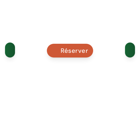
Réserver