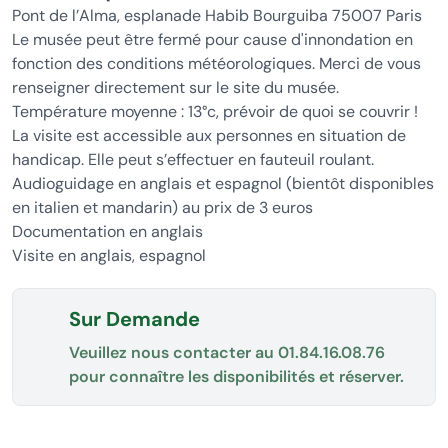
Pont de l’Alma, esplanade Habib Bourguiba 75007 Paris
Le musée peut être fermé pour cause d'innondation en
fonction des conditions météorologiques. Merci de vous
renseigner directement sur le site du musée.
Température moyenne : 13°c, prévoir de quoi se couvrir !
La visite est accessible aux personnes en situation de
handicap. Elle peut s’effectuer en fauteuil roulant.
Audioguidage en anglais et espagnol (bientôt disponibles
en italien et mandarin) au prix de 3 euros
Documentation en anglais
Visite en anglais, espagnol
Sur Demande
Veuillez nous contacter au
01.84.16.08.76
pour connaître les disponibilités et réserver.