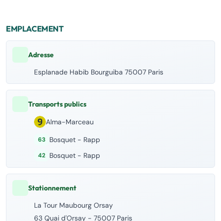
EMPLACEMENT
Adresse
Esplanade Habib Bourguiba 75007 Paris
Transports publics
Alma-Marceau
Bosquet - Rapp
63
Bosquet - Rapp
42
Stationnement
La Tour Maubourg Orsay
63 Quai d'Orsay - 75007 Paris