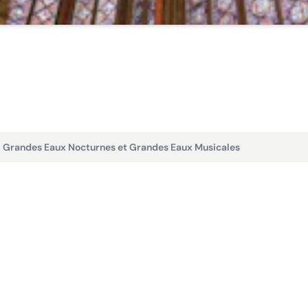
- Grandes Eaux Nocturnes et Grandes Eaux Musicales