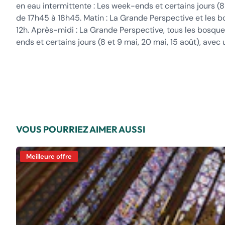
en eau intermittente : Les week-ends et certains jours (8
de 17h45 à 18h45. Matin : La Grande Perspective et les 
12h. Après-midi : La Grande Perspective, tous les bosque
ends et certains jours (8 et 9 mai, 20 mai, 15 août), avec
VOUS POURRIEZ AIMER AUSSI
Meilleure offre