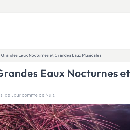
- Grandes Eaux Nocturnes et Grandes Eaux Musicales
ns, de Jour comme de Nuit.