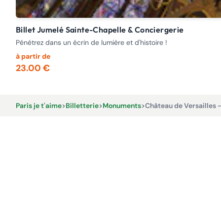
Billet Jumelé Sainte-Chapelle & Conciergerie
Pénétrez dans un écrin de lumière et d'histoire !
à partir de
23.00 €
Paris je t'aime
>
Billetterie
>
Monuments
>
Château de Versailles 