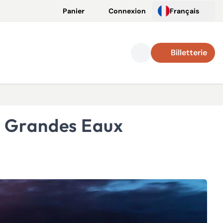
Panier
Connexion
Français
Billetterie