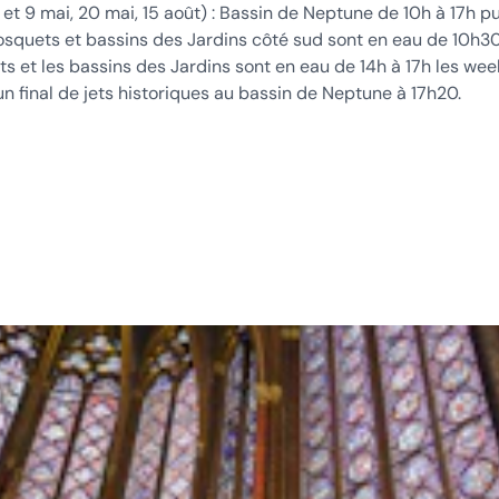
 et 9 mai, 20 mai, 15 août) : Bassin de Neptune de 10h à 17h pu
bosquets et bassins des Jardins côté sud sont en eau de 10h3
ts et les bassins des Jardins sont en eau de 14h à 17h les we
 un final de jets historiques au bassin de Neptune à 17h20.