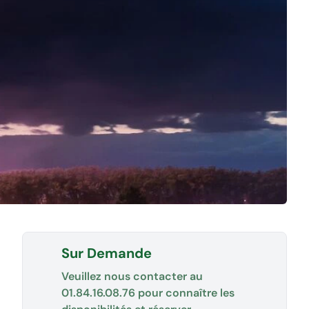
Sur Demande
Veuillez nous contacter au
01.84.16.08.76
pour connaître les