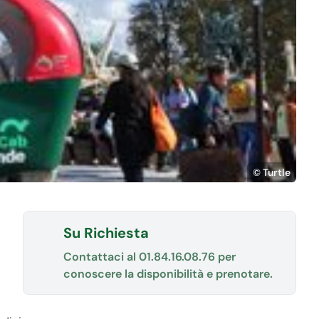
© Turtle
Su Richiesta
Contattaci al
01.84.16.08.76
per
conoscere la disponibilità e prenotare.