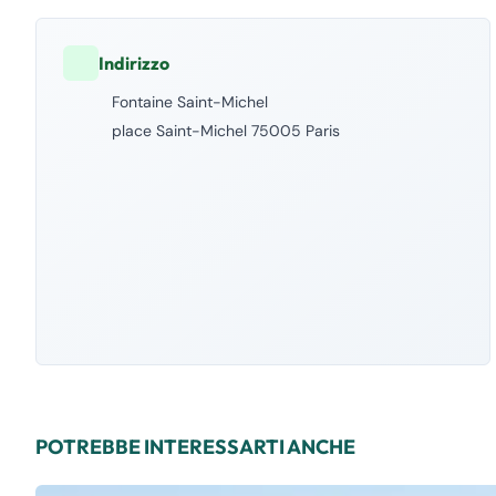
Indirizzo
Fontaine Saint-Michel
place Saint-Michel 75005 Paris
POTREBBE INTERESSARTI ANCHE