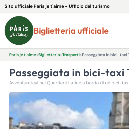
Sito ufficiale Paris je t'aime - Ufficio del turismo
Biglietteria ufficiale
Paris je t'aime
>
Biglietteria
>
Trasporti
>
Passeggiata in bici-taxi
Passeggiata in bici-tax