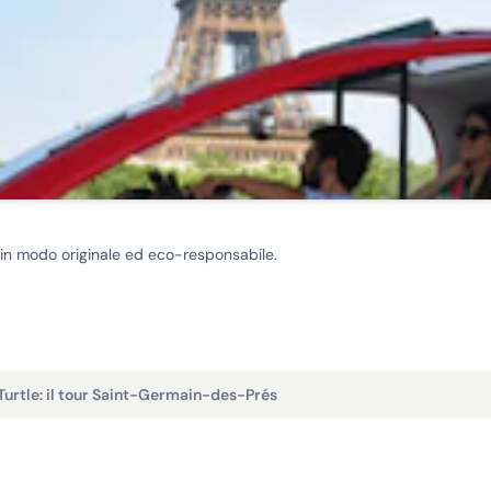
o, in modo originale ed eco-responsabile.
 Turtle: il tour Saint-Germain-des-Prés