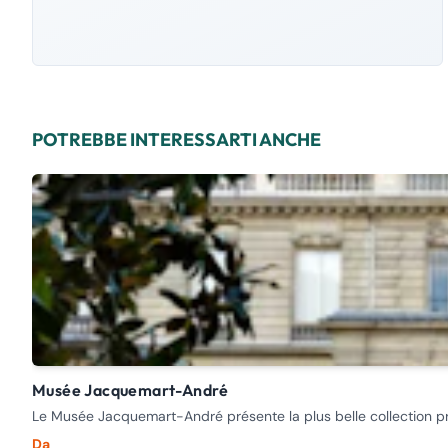
POTREBBE INTERESSARTI ANCHE
Musée Jacquemart-André
Le Musée Jacquemart-André présente la plus belle collection pr
Da