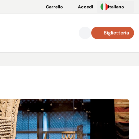
Carrello
Accedi
Italiano
Biglietteria