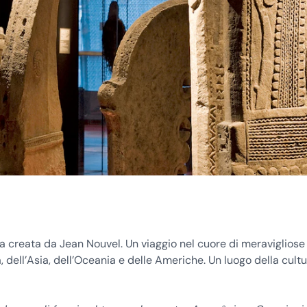
ura creata da Jean Nouvel. Un viaggio nel cuore di meravigliose
ca, dell’Asia, dell’Oceania e delle Americhe. Un luogo della cult