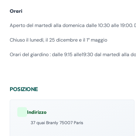
Orari
Aperto del martedì alla domenica dalle 10:30 alle 19:00. Da
Chiuso il lunedì, il 25 dicembre e il 1° maggio
Orari del giardino : dalle 9:15 alle19:30 dal martedì alla do
POSIZIONE
Indirizzo
37 quai Branly 75007 Paris