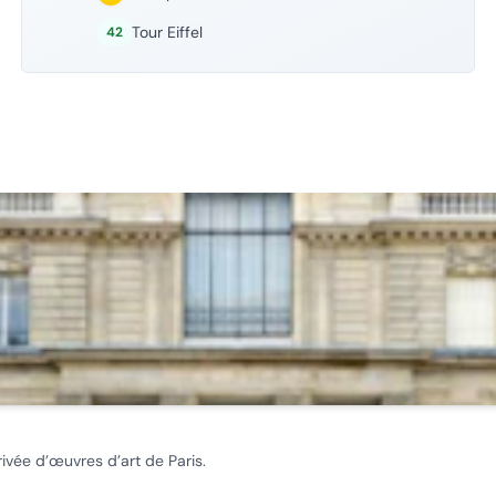
Tour Eiffel
42
ivée d’œuvres d’art de Paris.