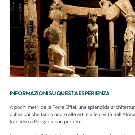
INFORMAZIONI SU QUESTA ESPERIENZA
A pochi metri dalla Torre Eiffel, una splendida architett
collezioni che fanno onore alle arti e alle civiltà dell’Afri
francese a Parigi da non perdere.