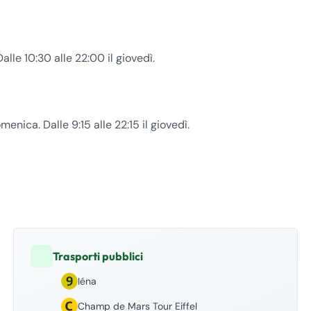
lle 10:30 alle 22:00 il giovedì.
menica. Dalle 9:15 alle 22:15 il giovedì.
Trasporti pubblici
Iéna
Champ de Mars Tour Eiffel