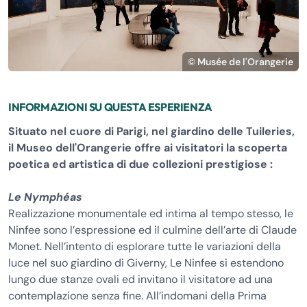
© Musée de l'Orangerie
INFORMAZIONI SU QUESTA ESPERIENZA
Situato nel cuore di Parigi, nel giardino delle Tuileries,
il Museo dell'Orangerie offre ai visitatori la scoperta
poetica ed artistica di due collezioni prestigiose :
Le Nymphéas
Realizzazione monumentale ed intima al tempo stesso, le
Ninfee sono l’espressione ed il culmine dell’arte di Claude
Monet. Nell’intento di esplorare tutte le variazioni della
luce nel suo giardino di Giverny, Le Ninfee si estendono
lungo due stanze ovali ed invitano il visitatore ad una
contemplazione senza fine. All’indomani della Prima