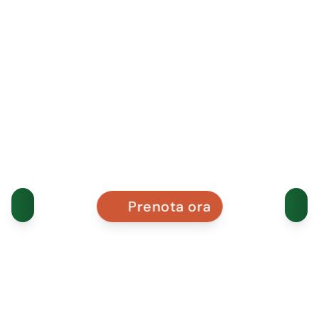
Prenota ora