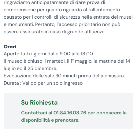
ringraziamo anticipatamente di dare prova di
comprensione per quanto riguarda al rallentamento
causato per i controlli di sicurezza nella entrata dei musei
e monumenti. Pertanto, l’accesso prioritario non può
essere assicurato in caso di grande affluenza.
Orari
Aperto tutti i giorni dalle 9:00 alle 18:00
Il museo è chiuso il martedì, il 1° maggio, la mattina del 14
luglio ed il 25 dicembre.
Evacuazione delle sale 30 minuti prima della chiusura.
Durata : Valido per un solo ingresso
Su Richiesta
Contattaci al
01.84.16.08.76
per conoscere la
disponibilità e prenotare.