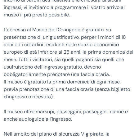
ingressi, vi invitiamo a programmare il vostro arrivo al
museo il più presto possibile.
L'accesso al Museo de l'Orangerie è gratuito, su
presentazione di un giustificativo, perper i minori di 18
anni ed i cittadini residenti nello spazio economico
europeo di età inferiore ai 26 anni, la prima domenica del
mese. Tutti i visitatori, sia quelli paganti sia quelli che
usufruiscono dell'ingresso gratuito, devono
obbligatoriamente prenotare una fascia oraria.
Il museo è gratuito la prima domenica di ogni mese,
previa prenotazione di una fascia oraria (senza biglietto
d'ingresso o ricevuta).
Il museo offre marsupi, passeggini, passeggini, canne e
anche audioguide all'ingresso.
Nell’ambito del piano di sicurezza Vigipirate, la