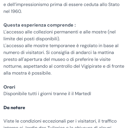
e dell’impressionismo prima di essere ceduta allo Stato
nel 1960.
Questa esperienza comprende :
L'accesso alle collezioni permanenti e alle mostre (nel
limite dei posti disponibili).
L'accesso alle mostre temporanee è regolato in base al
numero di visitatori. Si consiglia di andarci la mattina
presto all'apertura del museo o di preferire le visite
notturne, aspettando al controllo del Vigipirate e di fronte
alla mostra è possibile.
Orari
Disponibile tutti i giorni tranne il il Martedì
Da notare
Viste le condizioni eccezionali per i visitatori, il traffico
intorno ai Jardin des Tuileries e la chiusura di alcuni