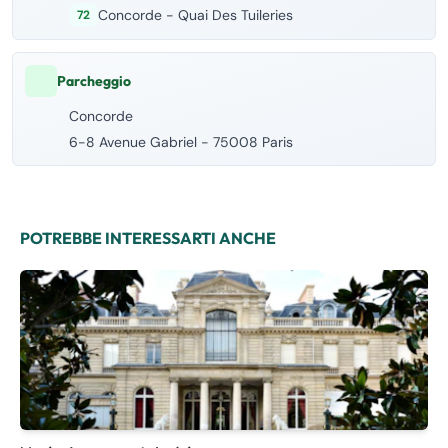
Concorde - Quai Des Tuileries
72
Parcheggio
Concorde
6-8 Avenue Gabriel - 75008 Paris
POTREBBE INTERESSARTI ANCHE