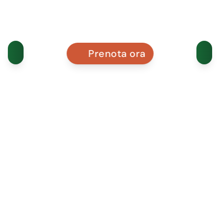
Prenota ora