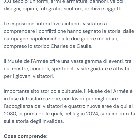
XXI secolo: uniformi, armi e armature, cannoni, veicoli,
disegni, dipinti, fotografie, sculture, archivi e oggetti.
Le esposizioni interattive aiutano i visitatori a
comprendere i conflitti che hanno segnato la storia, dalle
campagne napoleoniche alle due guerre mondiali,
compreso lo storico Charles de Gaulle.
Il Musée de l'Armée offre una vasta gamma di eventi, tra
cui mostre, concerti, spettacoli, visite guidate e attività
per i giovani visitatori.
Importante sito storico e culturale, il Musée de l'Armée è
in fase di trasformazione, con lavori per migliorare
l'accoglienza dei visitatori e quattro nuove aree da qui al
2030, la prima delle quali, nel luglio 2024, sarà incentrata
sulla storia degli Invalides.
Cosa comprende: