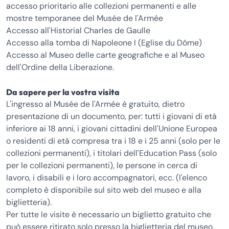
accesso prioritario alle collezioni permanenti e alle
mostre temporanee del Musée de l'Armée
Accesso all'Historial Charles de Gaulle
Accesso alla tomba di Napoleone I (Eglise du Dôme)
Accesso al Museo delle carte geografiche e al Museo
dell'Ordine della Liberazione.
Da sapere per la vostra visita
L'ingresso al Musée de l'Armée è gratuito, dietro
presentazione di un documento, per: tutti i giovani di età
inferiore ai 18 anni, i giovani cittadini dell'Unione Europea
o residenti di età compresa tra i 18 e i 25 anni (solo per le
collezioni permanenti), i titolari dell'Education Pass (solo
per le collezioni permanenti), le persone in cerca di
lavoro, i disabili e i loro accompagnatori, ecc. (l'elenco
completo è disponibile sul sito web del museo e alla
biglietteria).
Per tutte le visite è necessario un biglietto gratuito che
può essere ritirato solo presso la biglietteria del museo.