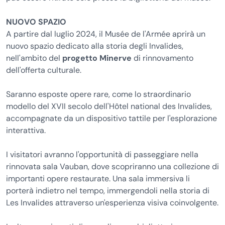
NUOVO SPAZIO
A partire dal luglio 2024, il Musée de l'Armée aprirà un
nuovo spazio dedicato alla storia degli Invalides,
nell'ambito del
progetto Minerve
di rinnovamento
dell'offerta culturale.
Saranno esposte opere rare, come lo straordinario
modello del XVII secolo dell'Hôtel national des Invalides,
accompagnate da un dispositivo tattile per l'esplorazione
interattiva.
I visitatori avranno l'opportunità di passeggiare nella
rinnovata sala Vauban, dove scopriranno una collezione di
importanti opere restaurate. Una sala immersiva li
porterà indietro nel tempo, immergendoli nella storia di
Les Invalides attraverso un'esperienza visiva coinvolgente.