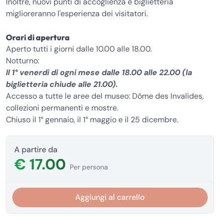
Inoltre, nuovi punti di accoglienza e biglietteria
miglioreranno l'esperienza dei visitatori.
Orari di apertura
Aperto tutti i giorni dalle 10.00 alle 18.00.
Notturno:
Il 1° venerdì di ogni mese dalle 18.00 alle 22.00 (la
biglietteria chiude alle 21.00).
Accesso a tutte le aree del museo: Dôme des Invalides,
collezioni permanenti e mostre.
Chiuso il 1° gennaio, il 1° maggio e il 25 dicembre.
A partire da
€ 17.00
Per persona
Aggiungi al carrello