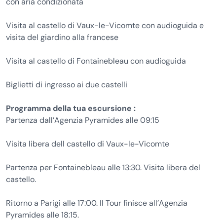
con aria condizionata
Visita al castello di Vaux-le-Vicomte con audioguida e
visita del giardino alla francese
Visita al castello di Fontainebleau con audioguida
Biglietti di ingresso ai due castelli
Programma della tua escursione :
Partenza dall’Agenzia Pyramides alle 09:15
Visita libera dell castello di Vaux-le-Vicomte
Partenza per Fontainebleau alle 13:30. Visita libera del
castello.
Ritorno a Parigi alle 17:00. Il Tour finisce all’Agenzia
Pyramides alle 18:15.