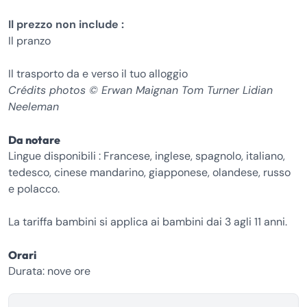
Il prezzo non include :
Il pranzo
Il trasporto da e verso il tuo alloggio
Crédits photos © Erwan Maignan Tom Turner Lidian
Neeleman
Da notare
Lingue disponibili : Francese, inglese, spagnolo, italiano,
tedesco, cinese mandarino, giapponese, olandese, russo
e polacco.
La tariffa bambini si applica ai bambini dai 3 agli 11 anni.
Orari
Durata: nove ore