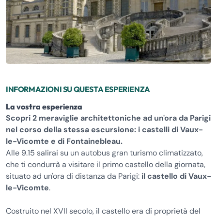
INFORMAZIONI SU QUESTA ESPERIENZA
La vostra esperienza
Scopri 2 meraviglie architettoniche ad un'ora da Parigi
nel corso della stessa escursione: i castelli di Vaux-
le-Vicomte e di Fontainebleau.
Alle 9.15 salirai su un autobus gran turismo climatizzato,
che ti condurrà a visitare il primo castello della giornata,
situato ad un'ora di distanza da Parigi:
il castello di Vaux-
le-Vicomte
.
Costruito nel XVII secolo, il castello era di proprietà del