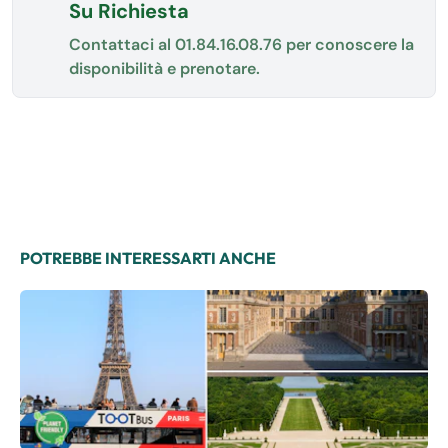
Su Richiesta
Contattaci al
01.84.16.08.76
per conoscere la
disponibilità e prenotare.
POTREBBE INTERESSARTI ANCHE