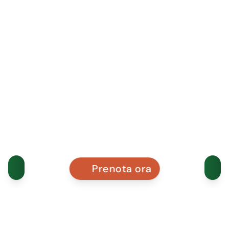
Prenota ora