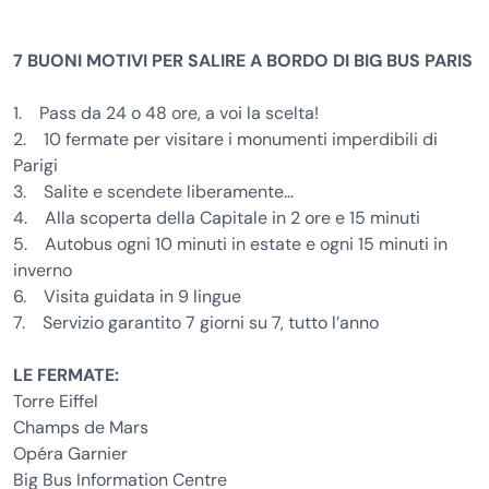
7 BUONI MOTIVI PER SALIRE A BORDO DI BIG BUS PARIS
1. Pass da 24 o 48 ore, a voi la scelta!
2. 10 fermate per visitare i monumenti imperdibili di
Parigi
3. Salite e scendete liberamente…
4. Alla scoperta della Capitale in 2 ore e 15 minuti
5. Autobus ogni 10 minuti in estate e ogni 15 minuti in
inverno
6. Visita guidata in 9 lingue
7. Servizio garantito 7 giorni su 7, tutto l’anno
LE FERMATE:
Torre Eiffel
Champs de Mars
Opéra Garnier
Big Bus Information Centre