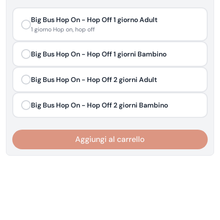
Big Bus Hop On - Hop Off 1 giorno Adult
1 giorno Hop on, hop off
Big Bus Hop On - Hop Off 1 giorni Bambino
Big Bus Hop On - Hop Off 2 giorni Adult
Big Bus Hop On - Hop Off 2 giorni Bambino
Aggiungi al carrello