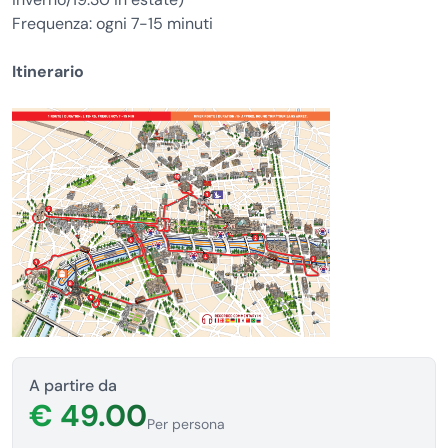
Frequenza: ogni 7-15 minuti
Itinerario
A partire da
€ 49.00
Per persona