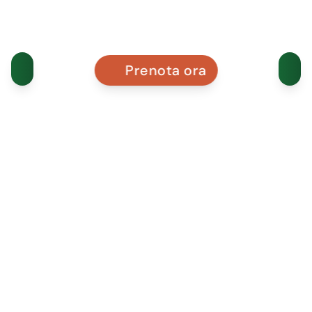
Prenota ora