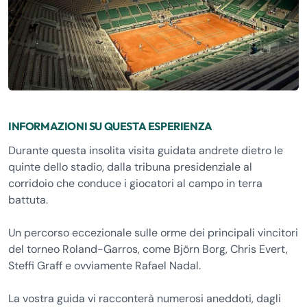
INFORMAZIONI SU QUESTA ESPERIENZA
Durante questa insolita visita guidata andrete dietro le
quinte dello stadio, dalla tribuna presidenziale al
corridoio che conduce i giocatori al campo in terra
battuta.
Un percorso eccezionale sulle orme dei principali vincitori
del torneo Roland-Garros, come Björn Borg, Chris Evert,
Steffi Graff e ovviamente Rafael Nadal.
La vostra guida vi racconterà numerosi aneddoti, dagli