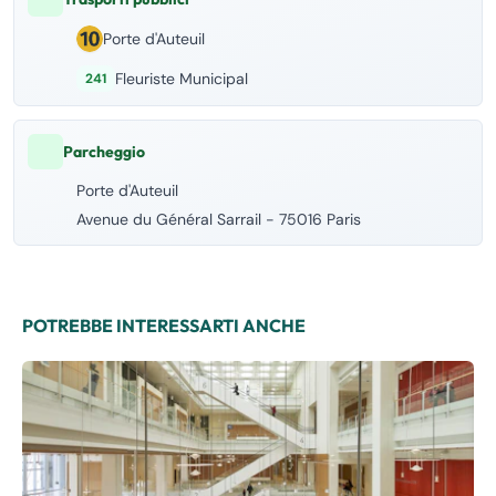
Porte d'Auteuil
Fleuriste Municipal
241
Parcheggio
Porte d'Auteuil
Avenue du Général Sarrail - 75016 Paris
POTREBBE INTERESSARTI ANCHE