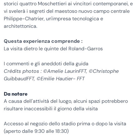
storici quattro Moschettieri ai vincitori contemporanei, e
vi svelerà i segreti del maestoso nuovo campo centrale
Philippe-Chatrier, un'impresa tecnologica e
architettonica.
Questa experienza comprende :
La visita dietro le quinte del Roland-Garros
I commenti e gli aneddoti della guida
Crédits photos : ©Amelie LaurinFFT, ©Christophe
GuibbaudFFT, ©Emilie Hautier- FFT
Da notare
A causa dell'attività del luogo, alcuni spazi potrebbero
risultare inaccessibili il giorno della visita
Accesso al negozio dello stadio prima o dopo la visita
(aperto dalle 9:30 alle 18:30)