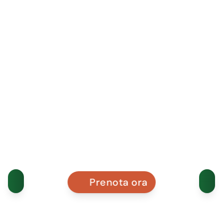
Prenota ora