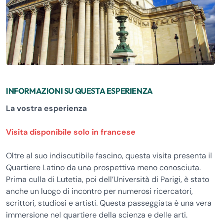
INFORMAZIONI SU QUESTA ESPERIENZA
La vostra esperienza
Visita disponibile solo in francese
Oltre al suo indiscutibile fascino, questa visita presenta il
Quartiere Latino da una prospettiva meno conosciuta.
Prima culla di Lutetia, poi dell’Università di Parigi, è stato
anche un luogo di incontro per numerosi ricercatori,
scrittori, studiosi e artisti. Questa passeggiata è una vera
immersione nel quartiere della scienza e delle arti.