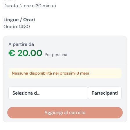
Durata: 2 ore e 30 minuti
Lingue / Orari
Orario: 14:30
A partire da
€ 20.00
Per persona
Nessuna disponibilità nei prossimi 3 mesi
Seleziona data
Partecipanti
Aggiungi al carrello