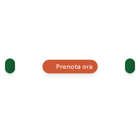
Prenota ora