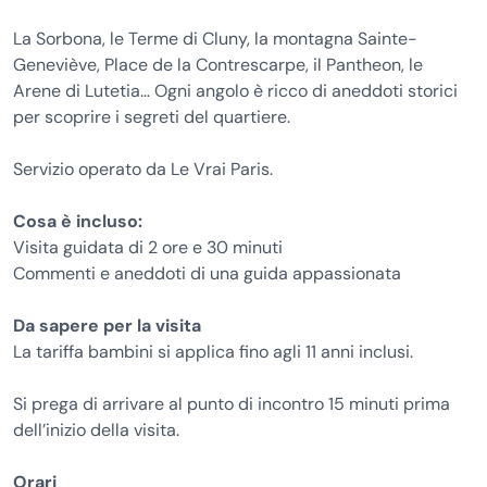
La Sorbona, le Terme di Cluny, la montagna Sainte-
Geneviève, Place de la Contrescarpe, il Pantheon, le
Arene di Lutetia… Ogni angolo è ricco di aneddoti storici
per scoprire i segreti del quartiere.
Servizio operato da Le Vrai Paris.
Cosa è incluso:
Visita guidata di 2 ore e 30 minuti
Commenti e aneddoti di una guida appassionata
Da sapere per la visita
La tariffa bambini si applica fino agli 11 anni inclusi.
Si prega di arrivare al punto di incontro 15 minuti prima
dell’inizio della visita.
Orari