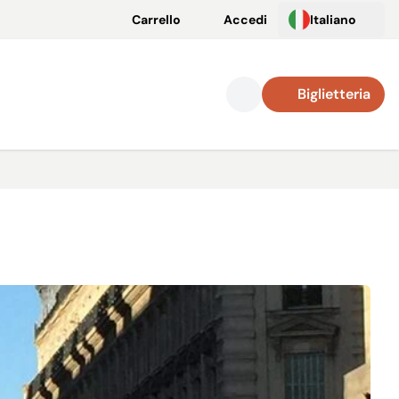
Carrello
Accedi
Italiano
Biglietteria