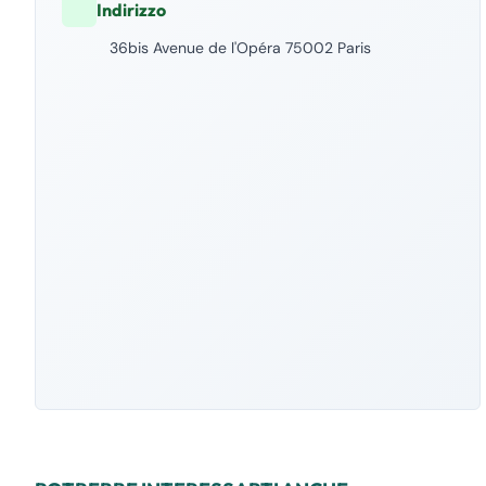
Indirizzo
36bis Avenue de l'Opéra 75002 Paris