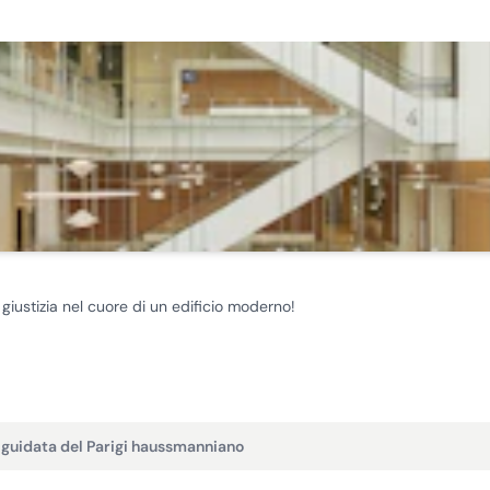
a giustizia nel cuore di un edificio moderno!
 guidata del Parigi haussmanniano