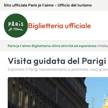
Sito ufficiale Paris je t'aime - Ufficio del turismo
Biglietteria ufficiale
Paris je t'aime
>
Biglietteria
>
Altre attività ed esperienze
>
Visita
Visita guidata del Pari