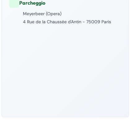
Parcheggio
Meyerbeer (Opera)
4 Rue de la Chaussée d'Antin - 75009 Paris