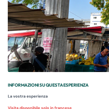
INFORMAZIONI SU QUESTA ESPERIENZA
La vostra esperienza
Visita disponibile solo in francese