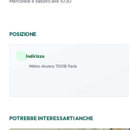
Mercoledì e sabato alle 10:30
POSIZIONE
Indirizzo
Métro Anvers 75018 Paris
POTREBBE INTERESSARTI ANCHE