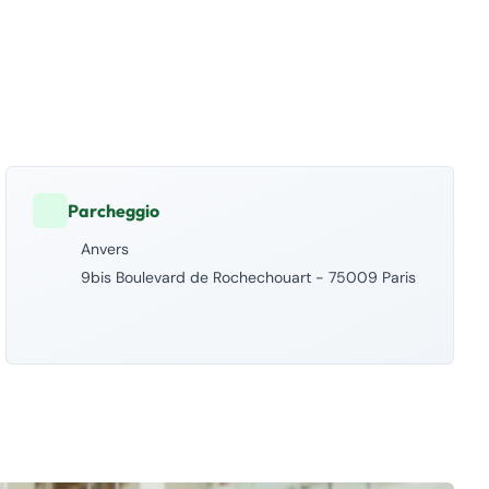
Parcheggio
Anvers
9bis Boulevard de Rochechouart - 75009 Paris