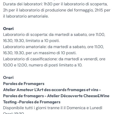
Durata dei laboratori: 1h30 per il laboratorio di scoperta,
2h per il laboratorio di produzione del formaggio, 2h15 per
il laboratorio amatoriale.
Orari
Laboratorio di scoperta: da martedì a sabato, ore 11.00,
16.30, 19.30, limitato a 10 posti.
Laboratorio amatoriale: da martedì a sabato, ore 11.00,
16.30, 19.30, per un massimo di 10 posti.
Laboratorio di caseificazione: da martedì a venerdì, ore
10.00 e 12.00, numero di posti limitato a 10.
Orari
Paroles de Fromagers
Atelier Amateur L'Art des accords fromages et vins -
Paroles de fromagers - Atelier Découverte Cheese&Wine
Tasting -Paroles de Fromagers
Disponibile tutti i giorni tranne il il Domenica e Lunedì
Orari: 19:30