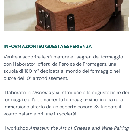
INFORMAZIONI SU QUESTA ESPERIENZA
Venite a scoprire le sfumature e i segreti del formaggio
con i laboratori offerti da Paroles de Fromagers, una
scuola di 160 m² dedicata al mondo del formaggio nel
cuore del 10° arrondissement.
Il laboratorio
Discovery
vi introduce alla degustazione dei
formaggi e all'abbinamento formaggio-vino, in una rara
immersione offerta da un esperto casaro. Sviluppate il
vostro palato e brillate in società!
Il workshop
Amateur: the Art of Cheese and Wine Pairing