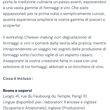
porta la tradizione culinaria un passo avanti, esponendovi
a una vasta gamma di formaggi e vini. Che siate
appassionati per la prima volta o semplicemente curiosi,
questa esperienza amplierà la vostra gamma di piaceri e
scoperte!
Il workshop
Cheese-making con degustazione di
formaggi e vini
vi porterà dalla teoria alla pratica, mentre
intraprenderete un viaggio nei segreti della produzione di
formaggi sotto l'occhio vigile di un esperto casaro.
Assaporate la vostra creazione fatta in casa con una
selezione di tre formaggi, abbinati a un bicchiere di vino.
Cosa è incluso :
Buono a sapersi
Luogo: 41, rue du Faubourg du Temple, Parigi 10
Lingue disponibili per i laboratori: francese e inglese
(Scoperta e Amatoriale), inglese (Produzione).