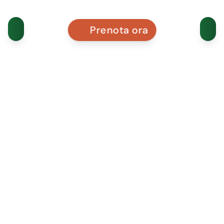
Prenota ora