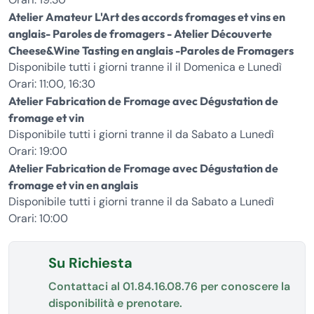
Atelier Amateur L'Art des accords fromages et vins en
anglais- Paroles de fromagers - Atelier Découverte
Cheese&Wine Tasting en anglais -Paroles de Fromagers
Disponibile tutti i giorni tranne il il Domenica e Lunedì
Orari: 11:00, 16:30
Atelier Fabrication de Fromage avec Dégustation de
fromage et vin
Disponibile tutti i giorni tranne il da Sabato a Lunedì
Orari: 19:00
Atelier Fabrication de Fromage avec Dégustation de
fromage et vin en anglais
Disponibile tutti i giorni tranne il da Sabato a Lunedì
Orari: 10:00
Su Richiesta
Contattaci al
01.84.16.08.76
per conoscere la
disponibilità e prenotare.