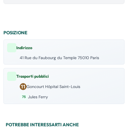
POSIZIONE
Indirizzo
41 Rue du Faubourg du Temple 75010 Paris
Trasporti pubblici
Goncourt Hôpital Saint-Louis
Jules Ferry
75
POTREBBE INTERESSARTI ANCHE