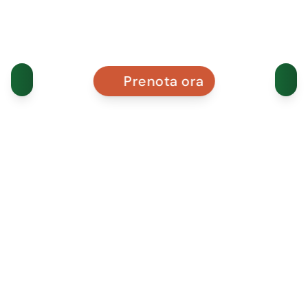
Prenota ora