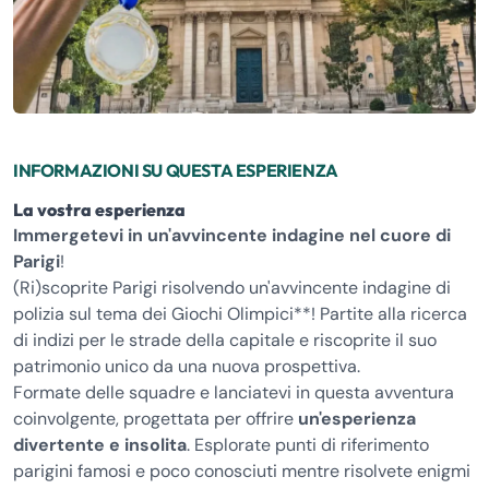
INFORMAZIONI SU QUESTA ESPERIENZA
La vostra esperienza
Immergetevi in un'avvincente indagine nel cuore di
Parigi
!
(Ri)scoprite Parigi risolvendo un'avvincente indagine di
polizia sul tema dei Giochi Olimpici**! Partite alla ricerca
di indizi per le strade della capitale e riscoprite il suo
patrimonio unico da una nuova prospettiva.
Formate delle squadre e lanciatevi in questa avventura
coinvolgente, progettata per offrire
un'esperienza
divertente e insolita
. Esplorate punti di riferimento
parigini famosi e poco conosciuti mentre risolvete enigmi