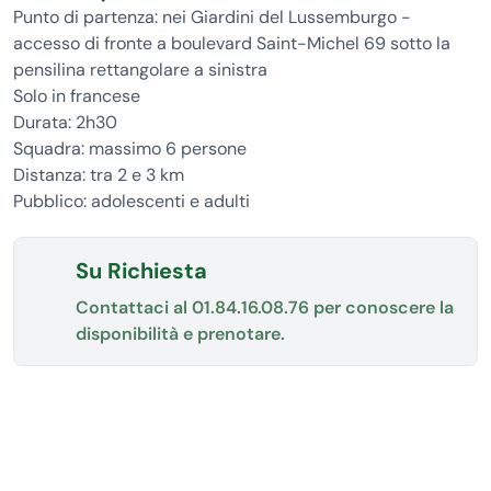
Punto di partenza: nei Giardini del Lussemburgo -
accesso di fronte a boulevard Saint-Michel 69 sotto la
pensilina rettangolare a sinistra
Solo in francese
Durata: 2h30
Squadra: massimo 6 persone
Distanza: tra 2 e 3 km
Pubblico: adolescenti e adulti
Su Richiesta
Contattaci al
01.84.16.08.76
per conoscere la
disponibilità e prenotare.