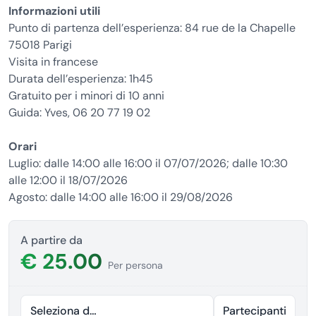
Informazioni utili
Punto di partenza dell’esperienza: 84 rue de la Chapelle
75018 Parigi
Visita in francese
Durata dell’esperienza: 1h45
Gratuito per i minori di 10 anni
Guida: Yves, 06 20 77 19 02
Orari
Luglio: dalle 14:00 alle 16:00 il 07/07/2026; dalle 10:30
alle 12:00 il 18/07/2026
Agosto: dalle 14:00 alle 16:00 il 29/08/2026
A partire da
€ 25.00
Per persona
Seleziona data
Partecipanti