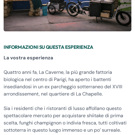
INFORMAZIONI SU QUESTA ESPERIENZA
La vostra esperienza
Quattro anni fa, La Caverne, la più grande fattoria
biologica nel centro di Parigi, ha aperto i battenti
insediandosi in un ex parcheggio sotterraneo del XVIII
arrondissement, nel quartiere di La Chapelle.
Sia i residenti che i ristoranti di lusso affollano questo
spettacolare mercato per acquistare shiitake di prima
scelta, funghi champignon o indivia fresca, tutti coltivati
sottoterra in questo luogo immenso e un po’ surreale.