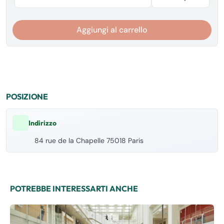
Aggiungi al carrello
POSIZIONE
Indirizzo
84 rue de la Chapelle 75018 Paris
POTREBBE INTERESSARTI ANCHE