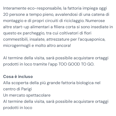
Interamente eco-responsabile, la fattoria impiega oggi
20 persone a tempo pieno, avvalendosi di una catena di
montaggio e di propri circuiti di riciclaggio. Numerose
altre start-up alimentari a filiera corta si sono insediate in
questo ex parcheggio, tra cui coltivatori di fiori
commestibili, insalate, attrezzature per l’acquaponica,
microgermogli e molto altro ancora!
Al termine della visita, sarà possibile acquistare ortaggi
prodotti in loco tramite l’app TOO GOOD TO GO.
Cosa è incluso
Alla scoperta della più grande fattoria biologica nel
centro di Parigi
Un mercato spettacolare
Al termine della visita, sarà possibile acquistare ortaggi
prodotti in loco