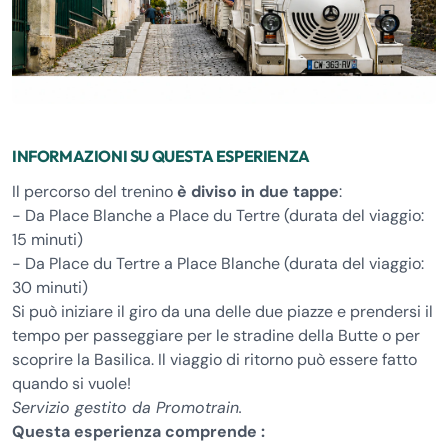
INFORMAZIONI SU QUESTA ESPERIENZA
Il percorso del trenino
è diviso in due tappe
:
- Da Place Blanche a Place du Tertre (durata del viaggio:
15 minuti)
- Da Place du Tertre a Place Blanche (durata del viaggio:
30 minuti)
Si può iniziare il giro da una delle due piazze e prendersi il
tempo per passeggiare per le stradine della Butte o per
scoprire la Basilica. Il viaggio di ritorno può essere fatto
quando si vuole!
Servizio gestito da Promotrain.
Questa esperienza comprende :