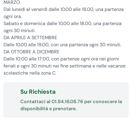
MARZO
Dal lunedì al venerdì dalle 10.00 alle 18.00, una partenza
ogni ora.
Sabato e domenica dalle 10.00 alle 18.00, una partenza
ogni 30 minuti.
DA APRILE A SETTEMBRE
Dalle 10.00 alle 19.00, con una partenza ogni 30 minuti.
DA OTTOBRE A DICEMBRE
Dalle 10:00 alle 17:00, con partenze ogni ora nei giorni
feriali e ogni 30 minuti nei fine settimana e nelle vacanze
scolastiche nella zona C.
Su Richiesta
Contattaci al
01.84.16.08.76
per conoscere la
disponibilità e prenotare.