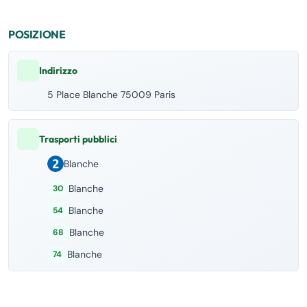
POSIZIONE
Indirizzo
5 Place Blanche 75009 Paris
Trasporti pubblici
Blanche
Blanche
30
Blanche
54
Blanche
68
Blanche
74