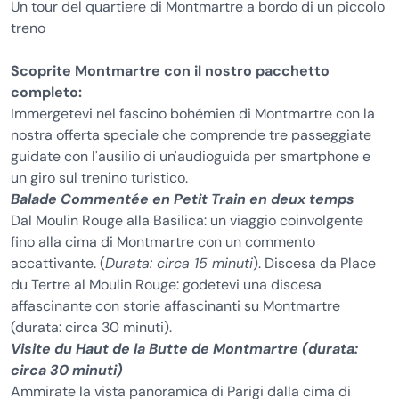
Un tour del quartiere di Montmartre a bordo di un piccolo
treno
Scoprite Montmartre con il nostro pacchetto
completo:
Immergetevi nel fascino bohémien di Montmartre con la
nostra offerta speciale che comprende tre passeggiate
guidate con l'ausilio di un'audioguida per smartphone e
un giro sul trenino turistico.
Balade Commentée en Petit Train en deux temps
Dal Moulin Rouge alla Basilica: un viaggio coinvolgente
fino alla cima di Montmartre con un commento
accattivante. (
Durata: circa 15 minuti
). Discesa da Place
du Tertre al Moulin Rouge: godetevi una discesa
affascinante con storie affascinanti su Montmartre
(durata: circa 30 minuti).
Visite du Haut de la Butte de Montmartre (durata:
circa 30 minuti)
Ammirate la vista panoramica di Parigi dalla cima di