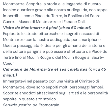
Montmartre. Scoprite la storia e le leggende di questo
iconico quartiere grazie alla nostra audioguida, con tappe
imperdibili come Place du Tertre, la Basilica del Sacro
Cuore, il Museo di Montmartre e l'Espace Dali.
Visite de Montmartre à pied (circa 60 minuti)
Esplorate le strade pittoresche e i segreti nascosti di
Montmartre con la nostra audioguida per smartphone.
Questa passeggiata è ideale per gli amanti della storia e
della cultura parigina e può essere effettuata da Place du
Tertre fino al Moulin Rouge o dal Moulin Rouge al Sacré-
Coeur.
Cimetière de Montmartre et ses célébrités (circa 45
minuti)
Immergetevi nel passato con una visita al Cimitero di
Montmartre, dove sono sepolti molti personaggi famosi.
Scoprite aneddoti affascinanti sugli artisti e le personalità
sepolte in questo sito storico.
Servizio gestito da Promotrain.