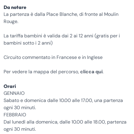
Da notare
La partenza è dalla Place Blanche, di fronte al Moulin
Rouge.
La tariffa bambini è valida dai 2 ai 12 anni (gratis per i
bambini sotto i 2 anni)
Circuito commentato in Francese e in Inglese
Per vedere la mappa del percorso,
clicca qui
.
Orari
GENNAIO
Sabato e domenica dalle 10.00 alle 17.00, una partenza
ogni 30 minuti.
FEBBRAIO
Dal lunedì alla domenica, dalle 10.00 alle 18.00, partenza
ogni 30 minuti.