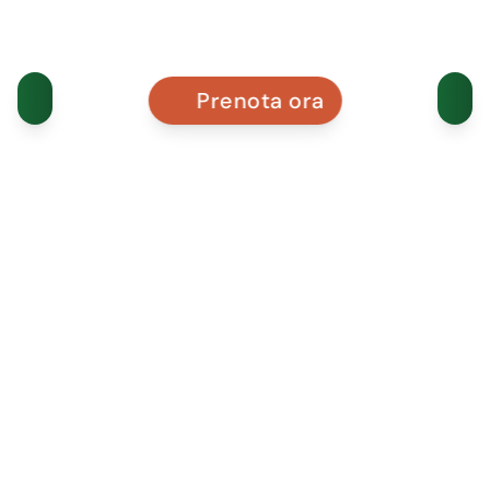
Prenota ora