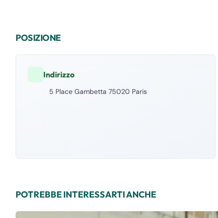
POSIZIONE
Indirizzo
5 Place Gambetta 75020 Paris
POTREBBE INTERESSARTI ANCHE