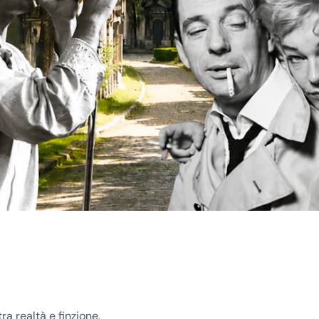
ra realtà e finzione.