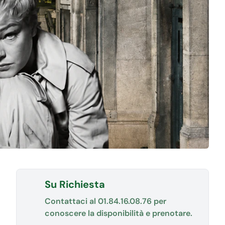
Su Richiesta
Contattaci al
01.84.16.08.76
per
conoscere la disponibilità e prenotare.