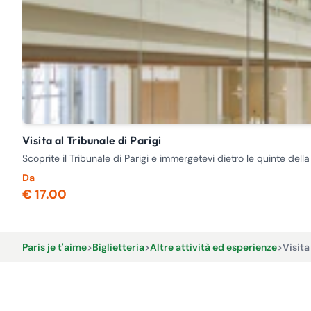
Visita al Tribunale di Parigi
Scoprite il Tribunale di Parigi e immergetevi dietro le quinte dell
Da
€ 17.00
Paris je t'aime
>
Biglietteria
>
Altre attività ed esperienze
>
Visita