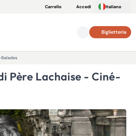
Carrello
Accedi
Italiano
Biglietteria
é-Balades