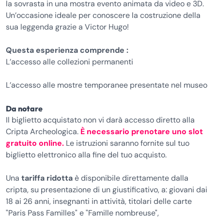
la sovrasta in una mostra evento animata da video e 3D.
Un’occasione ideale per conoscere la costruzione della
sua leggenda grazie a Victor Hugo!
Questa esperienza comprende :
L’accesso alle collezioni permanenti
L’accesso alle mostre temporanee presentate nel museo
Da notare
Il biglietto acquistato non vi darà accesso diretto alla
Cripta Archeologica.
È necessario prenotare uno slot
gratuito online.
Le istruzioni saranno fornite sul tuo
biglietto elettronico alla fine del tuo acquisto.
Una
tariffa ridotta
è disponibile direttamente dalla
cripta, su presentazione di un giustificativo, a: giovani dai
18 ai 26 anni, insegnanti in attività, titolari delle carte
"Paris Pass Familles" e "Famille nombreuse",