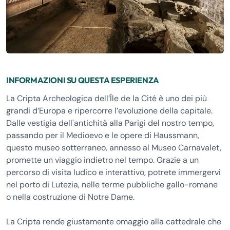
INFORMAZIONI SU QUESTA ESPERIENZA
La Cripta Archeologica dell’Île de la Cité è uno dei più
grandi d’Europa e ripercorre l’evoluzione della capitale.
Dalle vestigia dell'antichità alla Parigi del nostro tempo,
passando per il Medioevo e le opere di Haussmann,
questo museo sotterraneo, annesso al Museo Carnavalet,
promette un viaggio indietro nel tempo. Grazie a un
percorso di visita ludico e interattivo, potrete immergervi
nel porto di Lutezia, nelle terme pubbliche gallo-romane
o nella costruzione di Notre Dame.
La Cripta rende giustamente omaggio alla cattedrale che