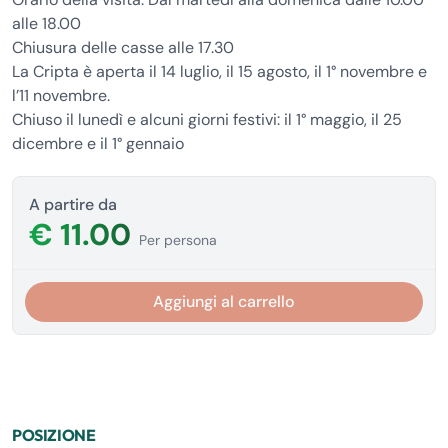
alle 18.00
Chiusura delle casse alle 17.30
La Cripta è aperta il 14 luglio, il 15 agosto, il 1° novembre e
l’11 novembre.
Chiuso il lunedì e alcuni giorni festivi: il 1° maggio, il 25
dicembre e il 1° gennaio
A partire da
€ 11.00
Per persona
Aggiungi al carrello
POSIZIONE