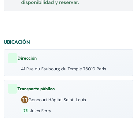
disponibilidad y reservar.
UBICACIÓN
Dirección
41 Rue du Faubourg du Temple 75010 Paris
Transporte público
Goncourt Hôpital Saint-Louis
Jules Ferry
75