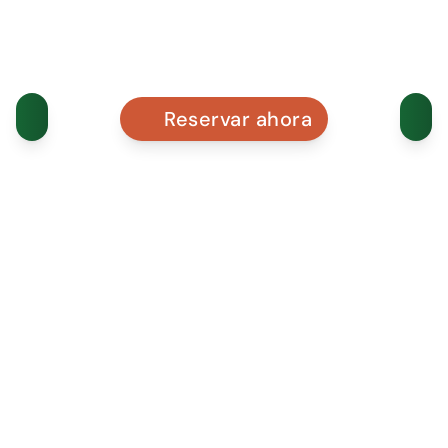
Reservar ahora