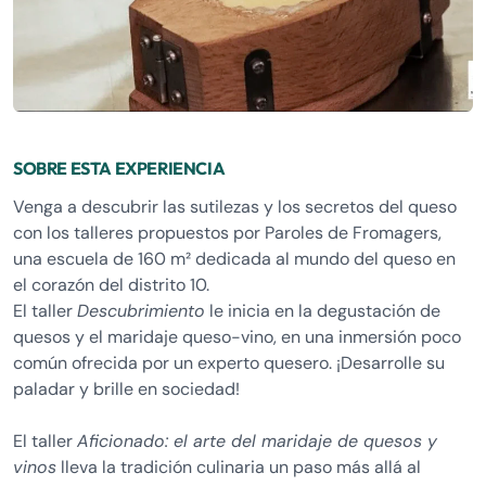
SOBRE ESTA EXPERIENCIA
Venga a descubrir las sutilezas y los secretos del queso
con los talleres propuestos por Paroles de Fromagers,
una escuela de 160 m² dedicada al mundo del queso en
el corazón del distrito 10.
El taller
Descubrimiento
le inicia en la degustación de
quesos y el maridaje queso-vino, en una inmersión poco
común ofrecida por un experto quesero. ¡Desarrolle su
paladar y brille en sociedad!
El taller
Aficionado: el arte del maridaje de quesos y
vinos
lleva la tradición culinaria un paso más allá al