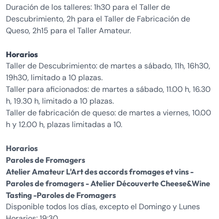
Duración de los talleres: 1h30 para el Taller de
Descubrimiento, 2h para el Taller de Fabricación de
Queso, 2h15 para el Taller Amateur.
Horarios
Taller de Descubrimiento: de martes a sábado, 11h, 16h30,
19h30, limitado a 10 plazas.
Taller para aficionados: de martes a sábado, 11.00 h, 16.30
h, 19.30 h, limitado a 10 plazas.
Taller de fabricación de queso: de martes a viernes, 10.00
h y 12.00 h, plazas limitadas a 10.
Horarios
Paroles de Fromagers
Atelier Amateur L'Art des accords fromages et vins -
Paroles de fromagers - Atelier Découverte Cheese&Wine
Tasting -Paroles de Fromagers
Disponible todos los días, excepto el Domingo y Lunes
Horarios: 19:30