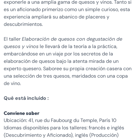
exponerle a una amplia gama de quesos y vinos. Tanto si
es un aficionado primerizo como un simple curioso, esta
experiencia ampliará su abanico de placeres y
descubrimientos.
El taller
Elaboración de quesos con degustación de
quesos y vinos
le llevará de la teoría a la práctica,
embarcándose en un viaje por los secretos de la
elaboración de quesos bajo la atenta mirada de un
experto quesero. Saboree su propia creación casera con
una selección de tres quesos, maridados con una copa
de vino.
Qué está incluido :
Conviene saber
Ubicación: 41, rue du Faubourg du Temple, París 10
Idiomas disponibles para los talleres: francés e inglés
(Descubrimiento y Aficionado), inglés (Producción)