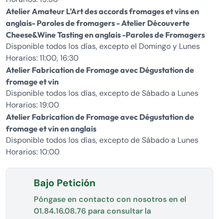
Atelier Amateur L'Art des accords fromages et vins en
anglais- Paroles de fromagers - Atelier Découverte
Cheese&Wine Tasting en anglais -Paroles de Fromagers
Disponible todos los días, excepto el Domingo y Lunes
Horarios: 11:00, 16:30
Atelier Fabrication de Fromage avec Dégustation de
fromage et vin
Disponible todos los días, excepto de Sábado a Lunes
Horarios: 19:00
Atelier Fabrication de Fromage avec Dégustation de
fromage et vin en anglais
Disponible todos los días, excepto de Sábado a Lunes
Horarios: 10:00
Bajo Petición
Póngase en contacto con nosotros en el
01.84.16.08.76
para consultar la