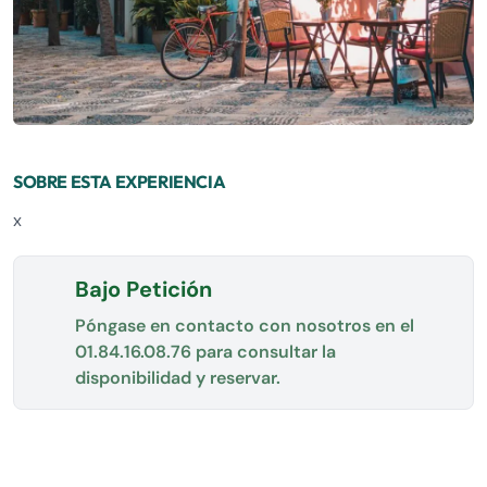
SOBRE ESTA EXPERIENCIA
x
Bajo Petición
Póngase en contacto con nosotros en el
01.84.16.08.76
para consultar la
disponibilidad y reservar.