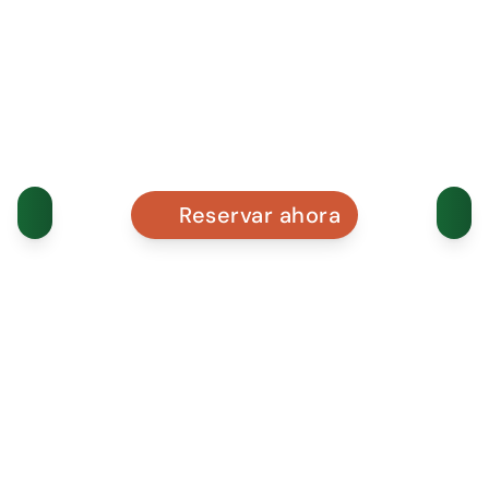
Reservar ahora