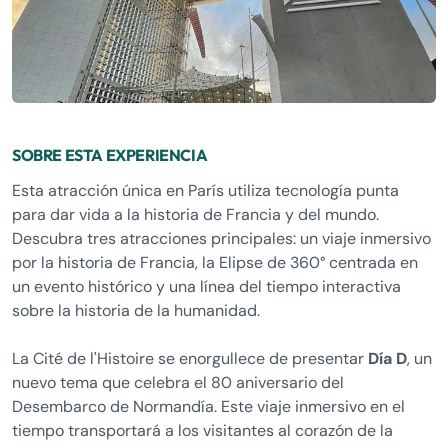
SOBRE ESTA EXPERIENCIA
Esta atracción única en París utiliza tecnología punta
para dar vida a la historia de Francia y del mundo.
Descubra tres atracciones principales: un viaje inmersivo
por la historia de Francia, la Elipse de 360° centrada en
un evento histórico y una línea del tiempo interactiva
sobre la historia de la humanidad.
La Cité de l'Histoire se enorgullece de presentar
Día D
, un
nuevo tema que celebra el 80 aniversario del
Desembarco de Normandía. Este viaje inmersivo en el
tiempo transportará a los visitantes al corazón de la