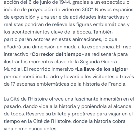
acción del 6 de junio de 1944, gracias a un espectáculo
inédito de proyección de vídeo en 360°. Nuevos espacios
de exposición y una serie de actividades interactivas y
realistas pondrán de relieve las figuras emblemáticas y
los acontecimientos clave de la época. También
participarán actores en estas animaciones, lo que
añadirá una dimensión animada a la experiencia. El friso
interactivo «
Corredor del tiempo
» se rediseñará para
ilustrar los momentos clave de la Segunda Guerra
Mundial. El recorrido inmersivo «
La llave de los siglos
»
permanecerá inalterado y llevará a los visitantes a través
de 17 escenas emblemáticas de la historia de Francia.
La Cité de l'Histoire ofrece una fascinante inmersión en el
pasado, dando vida a la historia y poniéndola al alcance
de todos. Reserve su billete y prepárese para viajar en el
tiempo en la Cité de l'Histoire, donde la historia cobra
vida como nunca antes.