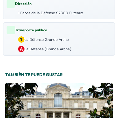
Dirección
1 Parvis de la Défense 92800 Puteaux
Transporte público
La Défense Grande Arche
La Défense (Grande Arche)
TAMBIÉN TE PUEDE GUSTAR