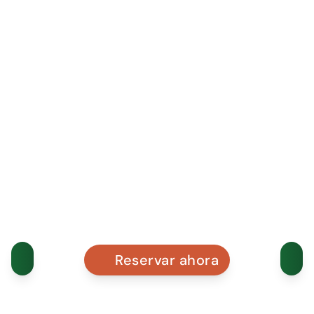
Reservar ahora