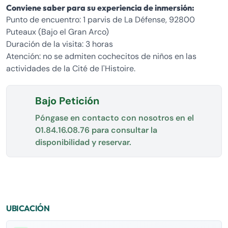
Conviene saber para su experiencia de inmersión:
Punto de encuentro: 1 parvis de La Défense, 92800
Puteaux (Bajo el Gran Arco)
Duración de la visita: 3 horas
Atención: no se admiten cochecitos de niños en las
actividades de la Cité de l'Histoire.
Bajo Petición
Póngase en contacto con nosotros en el
01.84.16.08.76
para consultar la
disponibilidad y reservar.
UBICACIÓN