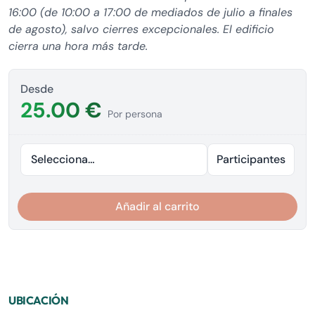
16:00 (de 10:00 a 17:00 de mediados de julio a finales
de agosto), salvo cierres excepcionales. El edificio
cierra una hora más tarde.
Desde
25.00 €
Por persona
Seleccionar fecha
Participantes
Añadir al carrito
UBICACIÓN