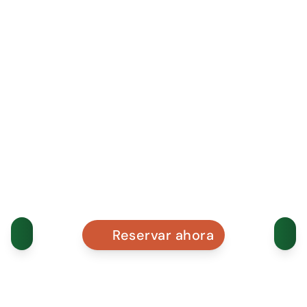
Reservar ahora