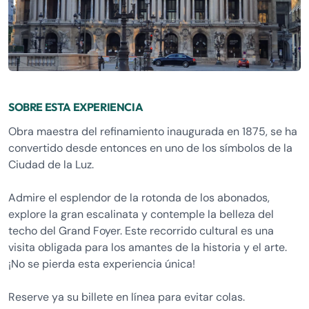
SOBRE ESTA EXPERIENCIA
Obra maestra del refinamiento inaugurada en 1875, se ha
convertido desde entonces en uno de los símbolos de la
Ciudad de la Luz.
Admire el esplendor de la rotonda de los abonados,
explore la gran escalinata y contemple la belleza del
techo del Grand Foyer. Este recorrido cultural es una
visita obligada para los amantes de la historia y el arte.
¡No se pierda esta experiencia única!
Reserve ya su billete en línea para evitar colas.