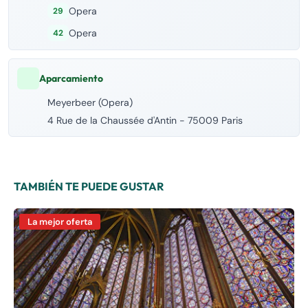
Opera
29
Opera
42
Aparcamiento
Meyerbeer (Opera)
4 Rue de la Chaussée d'Antin - 75009 Paris
TAMBIÉN TE PUEDE GUSTAR
La mejor oferta