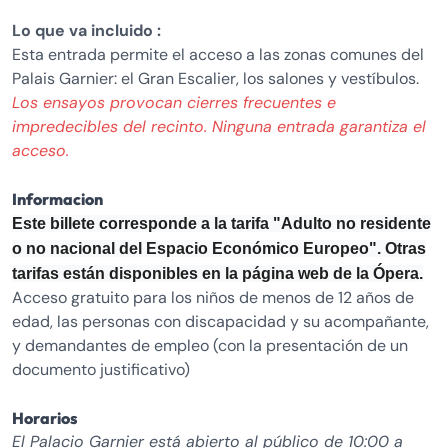
Lo que va incluido :
Esta entrada permite el acceso a las zonas comunes del
Palais Garnier: el Gran Escalier, los salones y vestíbulos.
Los ensayos provocan cierres frecuentes e
impredecibles del recinto. Ninguna entrada garantiza el
acceso.
Informacion
Este billete corresponde a la tarifa "Adulto no residente
o no nacional del Espacio Económico Europeo". Otras
tarifas están disponibles en la página web de la Ópera.
Acceso gratuito para los niños de menos de 12 años de
edad, las personas con discapacidad y su acompañante,
y demandantes de empleo (con la presentación de un
documento justificativo)
Horarios
El Palacio Garnier está abierto al público de 10:00 a