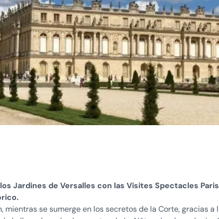
s Jardines de Versalles con las Visites Spectacles Paris
rico.
, mientras se sumerge en los secretos de la Corte, gracias a 