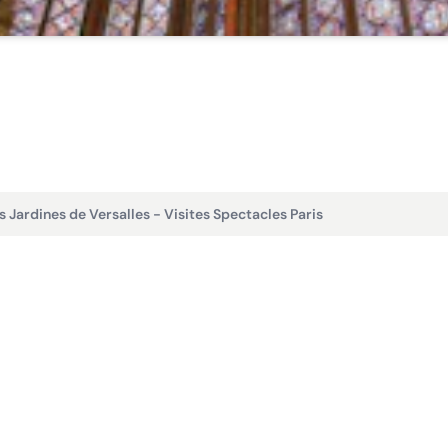
 Jardines de Versalles - Visites Spectacles Paris