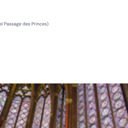
 del Passage des Princes)