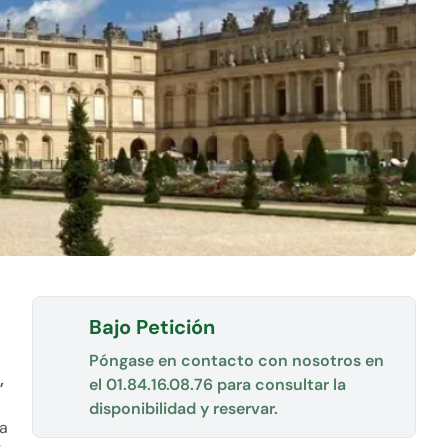
Bajo Petición
Póngase en contacto con nosotros en
,
el
01.84.16.08.76
para consultar la
disponibilidad y reservar.
la