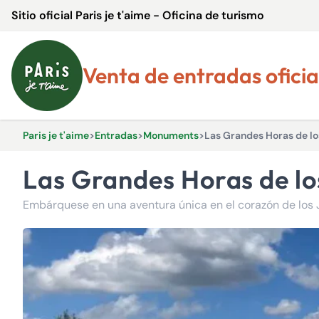
Sitio oficial Paris je t'aime - Oficina de turismo
Venta de entradas oficia
Paris je t'aime
>
Entradas
>
Monuments
>
Las Grandes Horas de los
Las Grandes Horas de lo