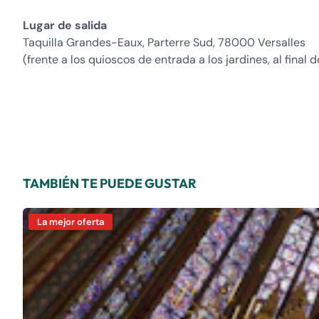
Lugar de salida
Taquilla Grandes-Eaux, Parterre Sud, 78000 Versalles
(frente a los quioscos de entrada a los jardines, al final
TAMBIÉN TE PUEDE GUSTAR
La mejor oferta